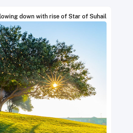
lowing down with rise of Star of Suhail