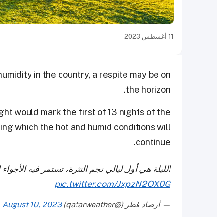
11 أغسطس 2023
midity in the country, a respite may be on
the horizon.
ight would mark the first of 13 nights of the
ring which the hot and humid conditions will
continue.
الليلة هي أول ليالي نجم النثرة، تستمر فيه الأجواء 
pic.twitter.com/JxpzN2OX0G
— أرصاد قطر (@qatarweather)
August 10, 2023