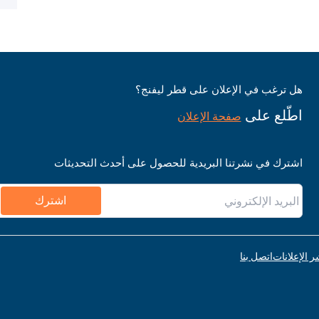
هل ترغب في الإعلان على قطر ليفنج؟
اطّلع على
صفحة الإعلان
اشترك في نشرتنا البريدية للحصول على أحدث التحديثات
اشترك
ر الإعلانات
اتصل بنا