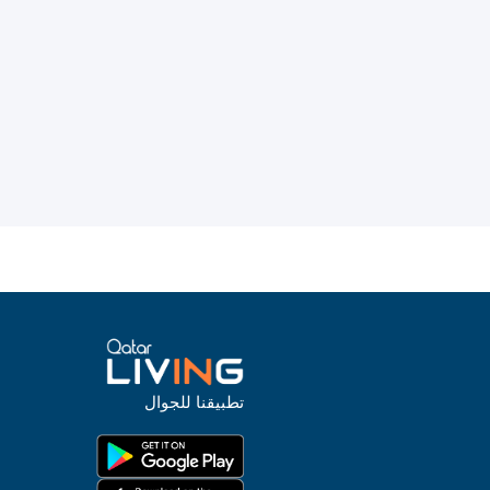
تطبيقنا للجوال