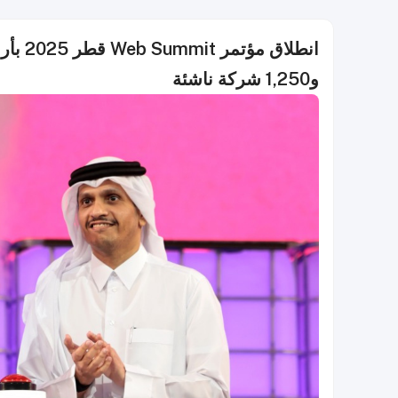
و1,250 شركة ناشئة