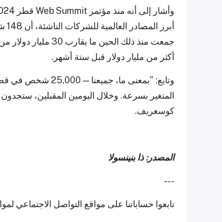
أكثر من مليار دولار قبل ستة أشهر.
وتابع: "بمعنى ما، جمي
المتغير بسرعة. وخلال اليومين المقبلين، ستجدون
كوسغريف.
المصدر: ذا بنينسولا
---
تابعوا حساباتنا على مواقع التواصل الاجتماعي لمو