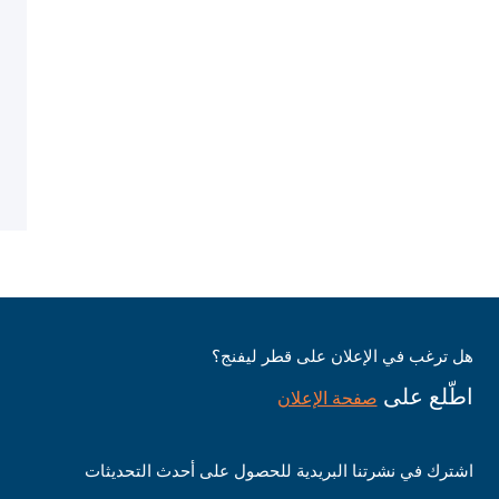
هل ترغب في الإعلان على قطر ليفنج؟
اطّلع على
صفحة الإعلان
اشترك في نشرتنا البريدية للحصول على أحدث التحديثات