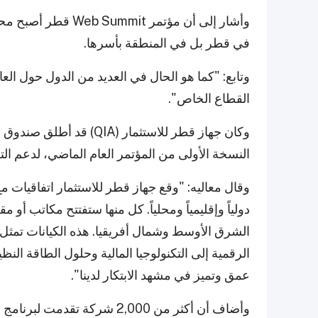
وأشار إلى أن مؤتمر t
في قطر بل في المنطقة بأسرها.
وتابع: "كما هو الحال في العديد من الدول حول العا
القطاع الخاص".
النسخة الأولى من المؤتمر العام الماضي، لدعم التكن
وقال معاليه: "وقع جهاز قطر للاستثمار اتفاقيات م
دولياً وإقليمياً ومحلياً. كل منها ستفتتح مكاتب أو
الشرق الأوسط وشمال أفريقيا. هذه الكيانات تمثل
الرقمية إلى التكنولوجيا المالية وحلول الطاقة النظ
عمق وتميز في مشهد الابتكار لدينا".