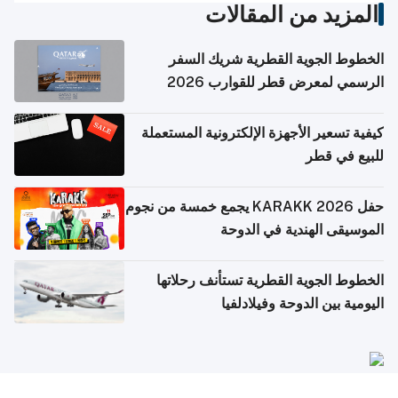
المزيد من المقالات
الخطوط الجوية القطرية شريك السفر
الرسمي لمعرض قطر للقوارب 2026
كيفية تسعير الأجهزة الإلكترونية المستعملة
للبيع في قطر
حفل KARAKK 2026 يجمع خمسة من نجوم
الموسيقى الهندية في الدوحة
الخطوط الجوية القطرية تستأنف رحلاتها
اليومية بين الدوحة وفيلادلفيا