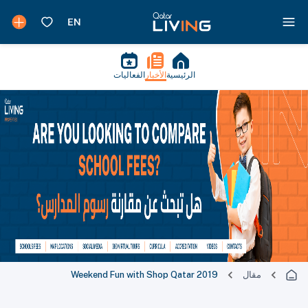
الرئيسية
الأخبار
الفعاليات
مقال
Weekend Fun with Shop Qatar 2019