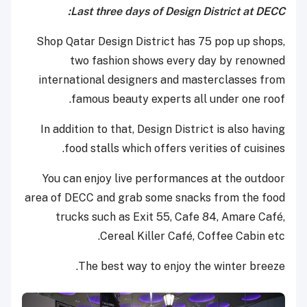
Last three days of Design District at DECC:
Shop Qatar Design District has 75 pop up shops,
two fashion shows every day by renowned
international designers and masterclasses from
famous beauty experts all under one roof.
In addition to that, Design District is also having
food stalls which offers verities of cuisines.
You can enjoy live performances at the outdoor
area of DECC and grab some snacks from the food
trucks such as Exit 55, Cafe 84, Amare Café,
Cereal Killer Café, Coffee Cabin etc.
The best way to enjoy the winter breeze.