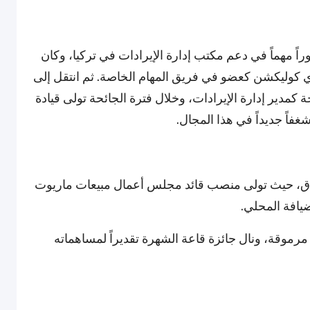
وراً مهماً في دعم مكتب إدارة الإيرادات في تركيا، وكان
ي كوليكشن كعضو في فريق المهام الخاصة. ثم انتقل إلى
كمدير إدارة الإيرادات، وخلال فترة الجائحة تولى قيادة
اً جديداً في هذا المجال.
نادق، حيث تولى منصب قائد مجلس أعمال مبيعات ماريوت
مرموقة، ونال جائزة قاعة الشهرة تقديراً لمساهماته