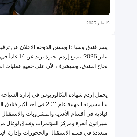
15 يناير 2025
يناير 2025. يتم
نجاح الفندق، وسيشرف الآن على جميع عمليات الف
يحمل إردم شهادة البكالوريوس في إدارة السياحة 
بدأ مسيرته المهنية عام 2011
قيادية في أقسام الأغذية والمشروبات والاستقبال
شيراتون أنقرة ومركز المؤتمرات وفندق لوغال 
متعددة في قسم الاستقبال والحجوزات وإدارة الإي