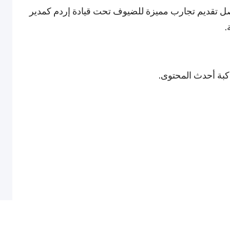
صل تقديم تجارب مميزة للضيوف تحت قيادة إردم كمدير
.
اكبة أحدث المحتوى.