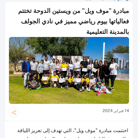
مبادرة "موف ويل" من ويستين الدوحة تختتم
فعالياتها بيوم رياضي مميز في نادي الجولف
بالمدينة التعليمية
14 فبراير 2024
اختتمت مبادرة "موف ويل"، التي تهدف إلى تعزيز اللياقة