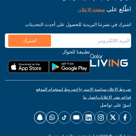
اطّلع على
صفحة الإعلان
اشترك في نشرتنا البريدية للحصول على أحدث التحديثات
اشترك
تطبيقنا للجوال
شروط الإعلان
سياسة الاسترجاع
شروط استخدام الموقع
قواعد نشر الإعلانات
اتصل بنا
لنبقَ على تواصل