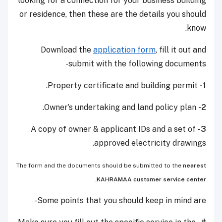
looking for a connection for your business building
or residence, then these are the details you should
know.
Download the
application form
, fill it out and
submit with the following documents-
Property certificate and building permit.
1-
Owner’s undertaking and land policy plan.
2-
A copy of owner & applicant IDs and a set of
3-
approved electricity drawings.
The form and the documents should be submitted to the
nearest
KAHRAMAA customer service center.
Some points that you should keep in mind are-