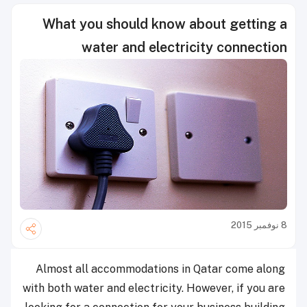
What you should know about getting a
water and electricity connection
8 نوفمبر 2015
Almost all accommodations in Qatar come along
with both water and electricity. However, if you are