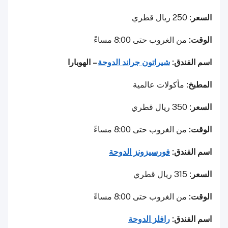
السعر:
250 ريال قطري
الوقت:
من الغروب حتى 8:00 مساءً
اسم الفندق:
شيراتون جراند الدوحة
– الهوبارا
المطبخ:
مأكولات عالمية
السعر:
350 ريال قطري
الوقت:
من الغروب حتى 8:00 مساءً
اسم الفندق:
فورسيزونز الدوحة
السعر:
315 ريال قطري
الوقت:
من الغروب حتى 8:00 مساءً
اسم الفندق:
رافلز الدوحة