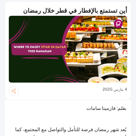
أين تستمتع بالإفطار في قطر خلال رمضان
4 مارس 2025
بقلم: فازمينا سامات
يُعد شهر رمضان فرصة للتأمل والتواصل مع المجتمع، كما