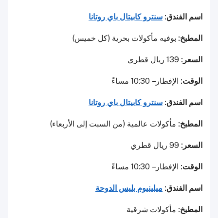
اسم الفندق:
سنترو كابيتال باي روتانا
المطبخ:
بوفيه مأكولات بحرية (كل خميس)
السعر:
139 ريال قطري
الوقت:
الإفطار – 10:30 مساءً
اسم الفندق:
سنترو كابيتال باي روتانا
المطبخ:
مأكولات عالمية (من السبت إلى الأربعاء)
السعر:
99 ريال قطري
الوقت:
الإفطار – 10:30 مساءً
اسم الفندق:
ميلينيوم بليس الدوحة
المطبخ:
مأكولات شرقية