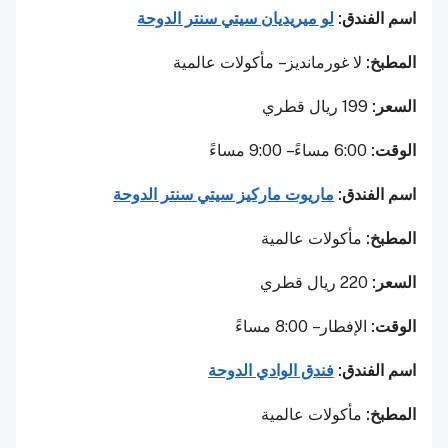
اسم الفندق:
لو ميريديان سيتي سنتر الدوحة
المطبخ:
لا غورمانديز – مأكولات عالمية
السعر:
199 ريال قطري
الوقت:
6:00 مساءً – 9:00 مساءً
اسم الفندق:
ماريوت ماركيز سيتي سنتر الدوحة
المطبخ:
مأكولات عالمية
السعر:
220 ريال قطري
الوقت:
الإفطار – 8:00 مساءً
اسم الفندق:
فندق الوادي الدوحة
المطبخ:
مأكولات عالمية