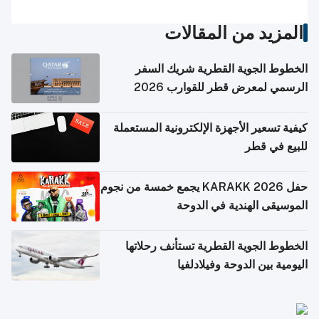
المزيد من المقالات
الخطوط الجوية القطرية شريك السفر
الرسمي لمعرض قطر للقوارب 2026
كيفية تسعير الأجهزة الإلكترونية المستعملة
للبيع في قطر
حفل KARAKK 2026 يجمع خمسة من نجوم
الموسيقى الهندية في الدوحة
الخطوط الجوية القطرية تستأنف رحلاتها
اليومية بين الدوحة وفيلادلفيا