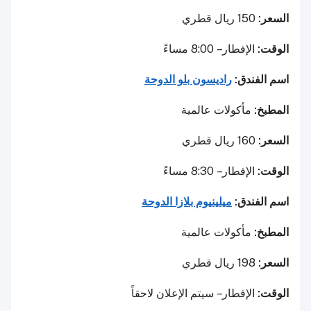
السعر:
150 ريال قطري
الوقت:
الإفطار – 8:00 مساءً
اسم الفندق:
راديسون بلو الدوحة
المطبخ:
مأكولات عالمية
السعر:
160 ريال قطري
الوقت:
الإفطار – 8:30 مساءً
اسم الفندق:
ميلينيوم بلازا الدوحة
المطبخ:
مأكولات عالمية
السعر:
198 ريال قطري
الوقت:
الإفطار – سيتم الإعلان لاحقاً