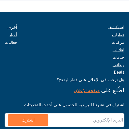
استكشف
أخرى
عقارات
أخبار
مركبات
فعاليات
إعلانات
خدمات
وظائف
Deals
هل ترغب في الإعلان على قطر ليفنج؟
اطّلع على
صفحة الإعلان
اشترك في نشرتنا البريدية للحصول على أحدث التحديثات
اشترك