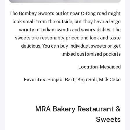
The Bombay Sweets outlet near C-Ring road might
look small from the outside, but they have a large
variety of Indian sweets and savory dishes. The
sweets are reasonably priced and look and taste
delicious. You can buy individual sweets or get
mixed customized packets.
Location
: Mesaieed
Favorites
: Punjabi Barfi, Kaju Roll, Milk Cake
MRA Bakery Restaurant &
Sweets