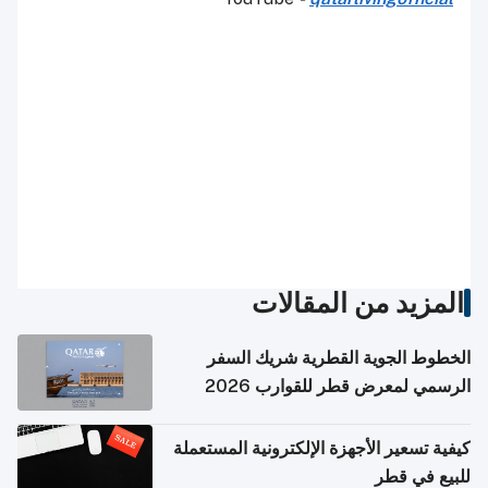
المزيد من المقالات
الخطوط الجوية القطرية شريك السفر
الرسمي لمعرض قطر للقوارب 2026
كيفية تسعير الأجهزة الإلكترونية المستعملة
للبيع في قطر