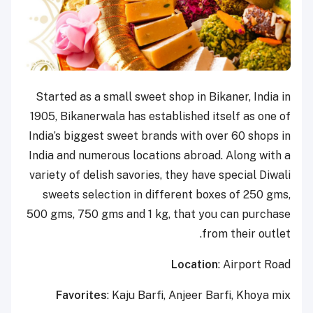
Started as a small sweet shop in Bikaner, India in
1905, Bikanerwala has established itself as one of
India’s biggest sweet brands with over 60 shops in
India and numerous locations abroad. Along with a
variety of delish savories, they have special Diwali
sweets selection in different boxes of 250 gms,
500 gms, 750 gms and 1 kg, that you can purchase
from their outlet.
Location
: Airport Road
Favorites
: Kaju Barfi, Anjeer Barfi, Khoya mix