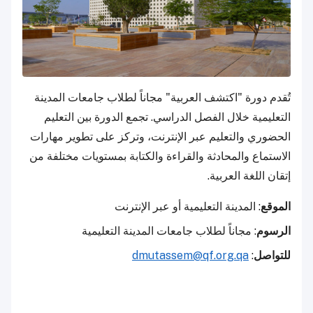
تُقدم دورة "اكتشف العربية" مجاناً لطلاب جامعات المدينة
التعليمية خلال الفصل الدراسي. تجمع الدورة بين التعليم
الحضوري والتعليم عبر الإنترنت، وتركز على تطوير مهارات
الاستماع والمحادثة والقراءة والكتابة بمستويات مختلفة من
إتقان اللغة العربية.
الموقع
: المدينة التعليمية أو عبر الإنترنت
الرسوم
: مجاناً لطلاب جامعات المدينة التعليمية
للتواصل
:
dmutassem@qf.org.qa