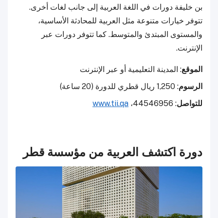
بن خليفة دورات في اللغة العربية إلى جانب لغات أخرى.
تتوفر خيارات متنوعة مثل العربية للمحادثة الأساسية،
والمستوى المبتدئ والمتوسط. كما تتوفر دورات عبر
الإنترنت.
الموقع
: المدينة التعليمية أو عبر الإنترنت
الرسوم
: 1,250 ريال قطري للدورة (20 ساعة)
للتواصل
: 44546956،
www.tii.qa
دورة اكتشف العربية من مؤسسة قطر