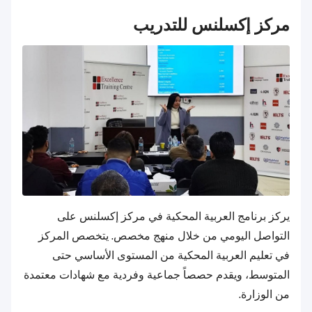
مركز إكسلنس للتدريب
يركز برنامج العربية المحكية في مركز إكسلنس على
التواصل اليومي من خلال منهج مخصص. يتخصص المركز
في تعليم العربية المحكية من المستوى الأساسي حتى
المتوسط، ويقدم حصصاً جماعية وفردية مع شهادات معتمدة
من الوزارة.