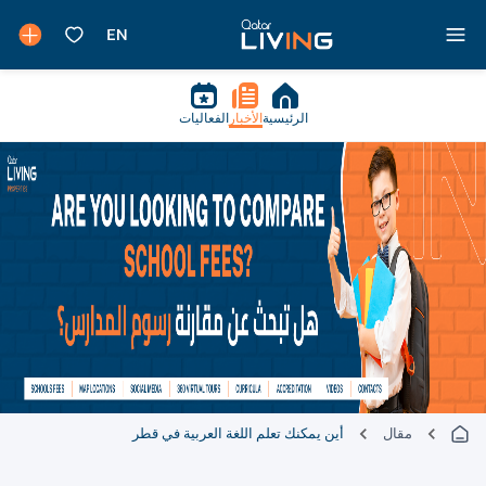
الرئيسية
الأخبار
الفعاليات
مقال
أين يمكنك تعلم اللغة العربية في قطر