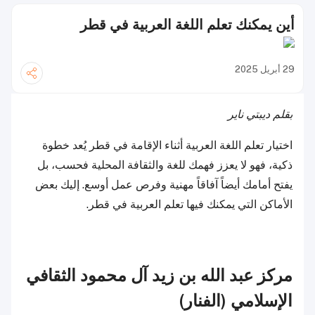
أين يمكنك تعلم اللغة العربية في قطر
29 أبريل 2025
بقلم ديبتي ناير
اختيار تعلم اللغة العربية أثناء الإقامة في قطر يُعد خطوة
ذكية، فهو لا يعزز فهمك للغة والثقافة المحلية فحسب، بل
يفتح أمامك أيضاً آفاقاً مهنية وفرص عمل أوسع. إليك بعض
الأماكن التي يمكنك فيها تعلم العربية في قطر.
مركز عبد الله بن زيد آل محمود الثقافي
الإسلامي (الفنار)