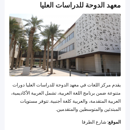
معهد الدوحة للدراسات العليا
يقدم مركز اللغات في معهد الدوحة للدراسات العليا دورات
متنوعة ضمن برنامج اللغة العربية، تشمل العربية الأكاديمية،
العربية المتقدمة، والعربية كلغة أجنبية. تتوفر مستويات
المبتدئين والمتوسطين والمتقدمين.
الموقع
: شارع الطرفا