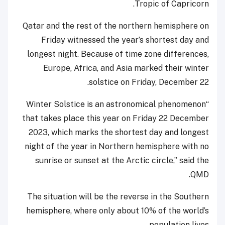
Tropic of Capricorn.
Qatar and the rest of the northern hemisphere on
Friday witnessed the year’s shortest day and
longest night. Because of time zone differences,
Europe, Africa, and Asia marked their winter
solstice on Friday, December 22.
“Winter Solstice is an astronomical phenomenon
that takes place this year on Friday 22 December
2023, which marks the shortest day and longest
night of the year in Northern hemisphere with no
sunrise or sunset at the Arctic circle,” said the
QMD.
The situation will be the reverse in the Southern
hemisphere, where only about 10% of the world’s
population lives.