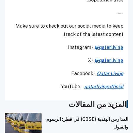
---
Make sure to check out our social media to keep
track of the latest content.
Instagram -
@qatarliving
X -
@qatarliving
Facebook -
Qatar Living
YouTube
-
qatarlivingofficial
المزيد من المقالات
المدارس الهندية (CBSE) في قطر: الرسوم
والقبول