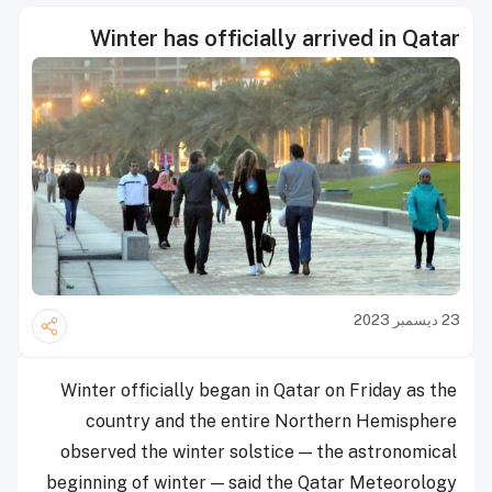
Winter has officially arrived in Qatar
23 ديسمبر 2023
Winter officially began in Qatar on Friday as the
country and the entire Northern Hemisphere
observed the winter solstice — the astronomical
beginning of winter — said the Qatar Meteorology