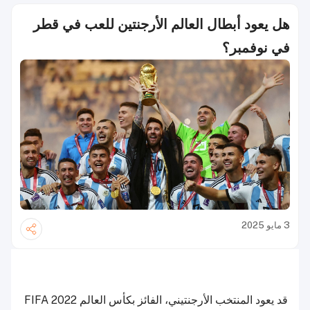
هل يعود أبطال العالم الأرجنتين للعب في قطر
في نوفمبر؟
3 مايو 2025
قد يعود المنتخب الأرجنتيني، الفائز بكأس العالم FIFA 2022