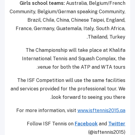
Girls school teams:
Australia, Belgium/French
Community, Belgium/German speaking Community,
Brazil, Chile, China, Chinese Taipei, England,
France, Germany, Guatemala, Italy, South Africa,
Thailand, Turkey.
The Championship will take place at Khalifa
International Tennis and Squash Complex, the
venue for both the ATP and WTA tours.
The ISF Competition will use the same facilities
and services provided for the professional tour. We
look forward to seeing you there.
For more information, visit
www.isftennis2015.qa
Follow ISF Tennis on
Facebook
and
Twitter
(
@isftennis2015
)