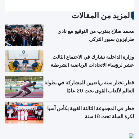
المزيد من المقالات
محمد صلاح يقترب من التوقيع مع نادي
طرابزون سبور التركي
وزارة الداخلية تشارك في الاجتماع الثالث
عشر لرؤساء الاتحادات الرياضية الشرطية
بدول مجلس التعاون
قطر تختار ستة رياضيين للمشاركة في بطولة
العالم لألعاب القوى تحت 20 عامًا
قطر في المجموعة الثالثة القوية بكأس آسيا
لكرة السلة تحت 18 سنة