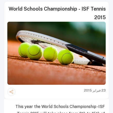
World Schools Championship - ISF Tennis
2015
23 فبراير 2015
This year the World Schools Championship -ISF