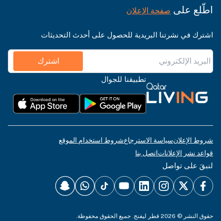
اطّلع على
صفحة الإعلان
اشترك في نشرتنا البريدية للحصول على أحدث التحديثات
اشترك
تطبيقنا للجوال
شروط الإعلان
سياسة الاسترجاع
شروط استخدام الموقع
قواعد نشر الإعلانات
اتصل بنا
لنبقَ على تواصل
حقوق النشر © 2026 قطر ليفنج. جميع الحقوق محفوظة.