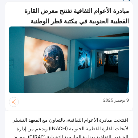
مبادرة الأعوام الثقافية تفتتح معرض القارة
القطبية الجنوبية في مكتبة قطر الوطنية
9 نوفمبر 2025
افتتحت مبادرة الأعوام الثقافية، بالتعاون مع المعهد التشيلي
لأبحاث القارة القطبية الجنوبية (INACH) وبدعم من إدارة
الشؤون الثقافية بوزارة الخارجية التشيلية (DIRAC)، معرض