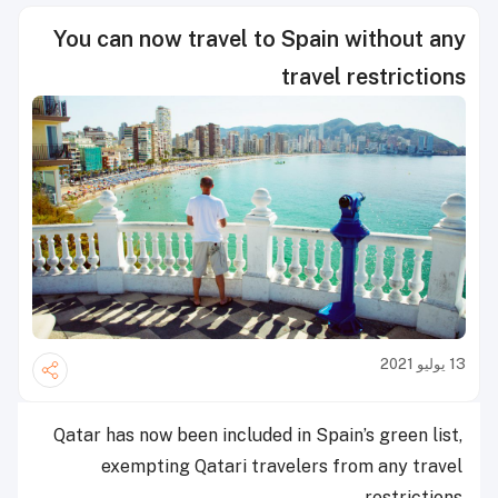
You can now travel to Spain without any
travel restrictions
13 يوليو 2021
Qatar has now been included in Spain’s green list,
exempting Qatari travelers from any travel
restrictions.