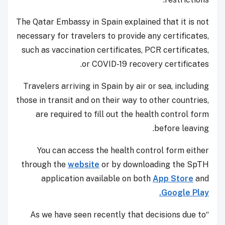
The Qatar Embassy in Spain explained that it is not
necessary for travelers to provide any certificates,
such as vaccination certificates, PCR certificates,
or COVID-19 recovery certificates.
Travelers arriving in Spain by air or sea, including
those in transit and on their way to other countries,
are required to fill out the health control form
before leaving.
You can access the health control form either
through the
website
or by downloading the SpTH
application available on both
App Store
and
Google Play.
“As we have seen recently that decisions due to