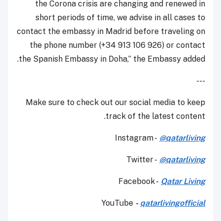
the Corona crisis are changing and renewed in
short periods of time, we advise in all cases to
contact the embassy in Madrid before traveling on
the phone number (+34 913 106 926) or contact
the Spanish Embassy in Doha,” the Embassy added.
---
Make sure to check out our social media to keep
track of the latest content.
Instagram -
@qatarliving
Twitter -
@qatarliving
Facebook -
Qatar Living
YouTube
-
qatarlivingofficial