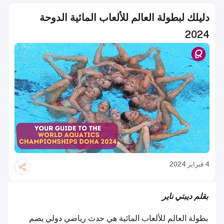
دليلك لبطولة العالم للألعاب المائية الدوحة
2024
4 فبراير 2024
بقلم ديبتي ناير
بطولة العالم للألعاب المائية هي حدث رياضي دولي يضم