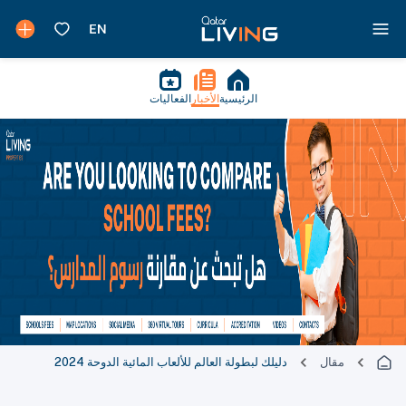
الرئيسية
الأخبار
الفعاليات
مقال
دليلك لبطولة العالم للألعاب المائية الدوحة 2024