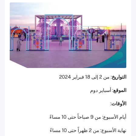
التواريخ
: من 2 إلى 18 فبراير 2024
الموقع
: أسباير دوم
الأوقات
:
أيام الأسبوع: من 9 صباحاً حتى 10 مساءً
نهاية الأسبوع: من 2 ظهراً حتى 10 مساءً