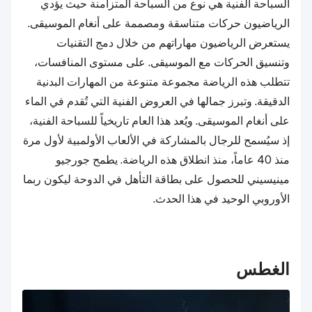
السباحة الفنية هي نوع من السباحة المتزامنة حيث يؤدي
الرياضيون حركات متناسقة ومصممة على أنغام الموسيقى.
يستعرض الرياضيون مهاراتهم من خلال دمج التقنيات
وتنسيق الحركات مع الموسيقى. على مستوى المنافسات،
تتطلب هذه الرياضة مجموعة متنوعة من المهارات البدنية
الدقيقة. وتبرز جمالها في العروض الفنية التي تُقدم في الماء
على أنغام الموسيقى. ويُعد هذا العام تاريخياً للسباحة الفنية،
إذ سيُسمح للرجال بالمشاركة في الألعاب الأولمبية لأول مرة
منذ 40 عاماً، منذ انطلاق هذه الرياضة. يطمح جورجيو
مينيسيني للحصول على بطاقة التأهل في الدوحة ليكون ربما
الأوروبي الوحيد في هذا الحدث.
الغطس