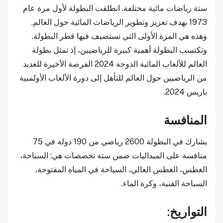
ستة رياضات مائية مختلفة. انطلقت البطولة لأول مرة عام
1973 بهدف تعزيز وتطوير الرياضات المائية حول العالم.
وهذه هي المرة الأولى التي تستضيف فيها قطر البطولة.
وتكتسب البطولة أهمية كبيرة للرياضيين، إذ تمثل بطولة
العالم للألعاب المائية الدوحة 2024 الفرصة الأخيرة للعديد
من الرياضيين حول العالم للتأهل إلى دورة الألعاب الأولمبية
باريس 2024.
المنافسة
يشارك في البطولة 2600 رياضي من 190 دولة في 75
منافسة على الميداليات ضمن ستة تخصصات هي: السباحة،
الغطس، الغطس العالي، السباحة في المياه المفتوحة،
السباحة الفنية، وكرة الماء.
التواريخ: