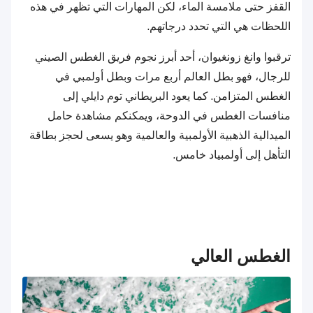
القفز حتى ملامسة الماء، لكن المهارات التي تظهر في هذه
اللحظات هي التي تحدد درجاتهم.
ترقبوا وانغ زونغيوان، أحد أبرز نجوم فريق الغطس الصيني
للرجال، فهو بطل العالم أربع مرات وبطل أولمبي في
الغطس المتزامن. كما يعود البريطاني توم دايلي إلى
منافسات الغطس في الدوحة، ويمكنكم مشاهدة حامل
الميدالية الذهبية الأولمبية والعالمية وهو يسعى لحجز بطاقة
التأهل إلى أولمبياد خامس.
الغطس العالي