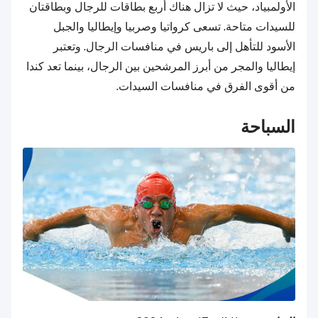
الأولمبياد، حيث لا تزال هناك أربع بطاقات للرجال وبطاقتان
للسيدات متاحة. تسعى كرواتيا وصربيا وإيطاليا والجبل
الأسود للتأهل إلى باريس في منافسات الرجال. وتعتبر
إيطاليا والمجر من أبرز المرشحين بين الرجال، بينما تعد كندا
من أقوى الفرق في منافسات السيدات.
السباحة