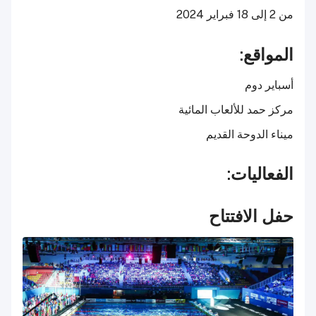
من 2 إلى 18 فبراير 2024
المواقع:
أسباير دوم
مركز حمد للألعاب المائية
ميناء الدوحة القديم
الفعاليات:
حفل الافتتاح