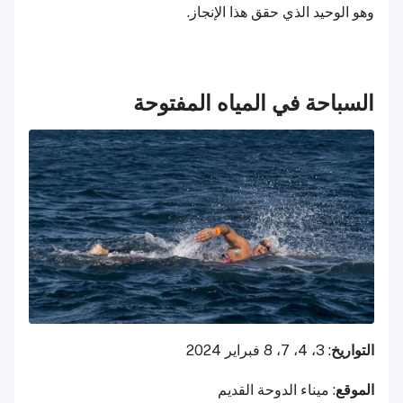
وهو الوحيد الذي حقق هذا الإنجاز.
السباحة في المياه المفتوحة
التواريخ
: 3، 4، 7، 8 فبراير 2024
الموقع
: ميناء الدوحة القديم