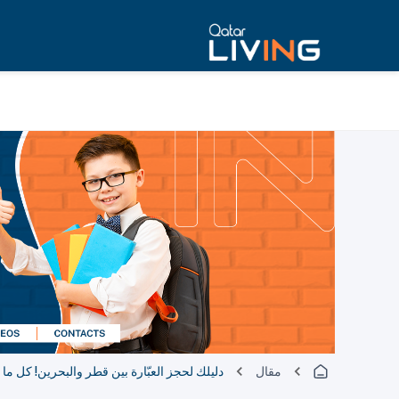
مقال
دليلك لحجز العبّارة بين قطر والبحرين! كل ما 