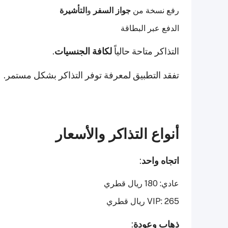
رفع نسخة من
جواز السفر
و
التأشيرة
الدفع عبر البطاقة
التذاكر متاحة حالياً
لكافة الجنسيات
.
تفقد التطبيق لمعرفة توفر التذاكر بشكل مستمر.
أنواع التذاكر والأسعار
اتجاه واحد
:
عادي: 180 ريال قطري
VIP: 265 ريال قطري
ذهاب وعودة
: