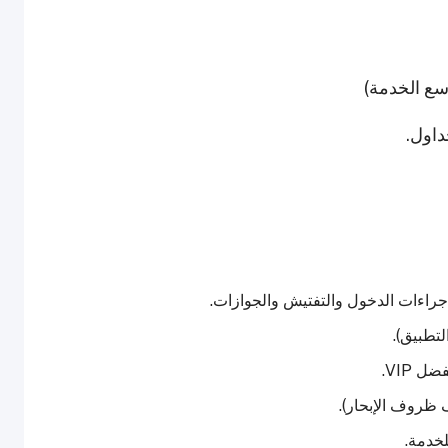
وسع الخدمة)
جراءات الدخول والتفتيش والجوازات.
تطبيق).
 VIP.
 ظروف الإبحار).
خدمة.