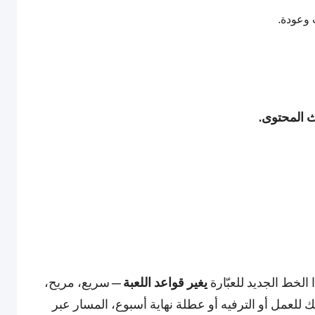
 وعودة.
ث المحتوى.
لخط الجديد للعبّارة
يغير قواعد اللعبة
—سريع، مريح،
لعمل أو الترفيه أو عطلة نهاية أسبوع، المسار عبر