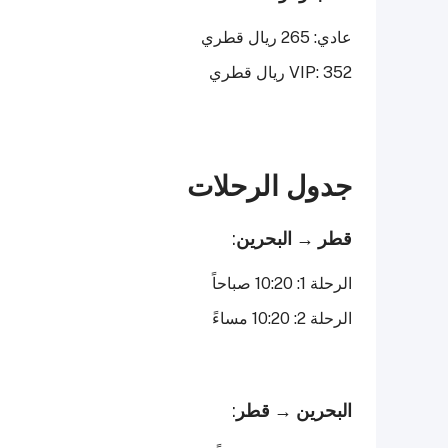
عادي: 265 ريال قطري
VIP: 352 ريال قطري
جدول الرحلات
قطر → البحرين
:
الرحلة 1: 10:20 صباحاً
الرحلة 2: 10:20 مساءً
البحرين → قطر
: