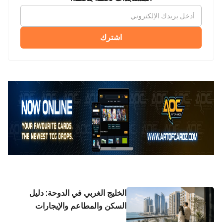
اشترك
الخليج الغربي في الدوحة: دليل
السكن والمطاعم والإيجارات