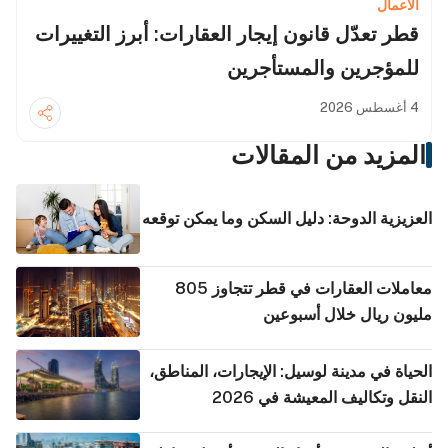
الأعمال
قطر تعدّل قانون إيجار العقارات: أبرز التغييرات
للمؤجرين والمستأجرين
4 أغسطس 2026
المزيد من المقالات
العزيزية الدوحة: دليل السكن وما يمكن توقعه
معاملات العقارات في قطر تتجاوز 805
مليون ريال خلال أسبوعين
الحياة في مدينة لوسيل: الإيجارات، المناطق،
النقل وتكاليف المعيشة في 2026