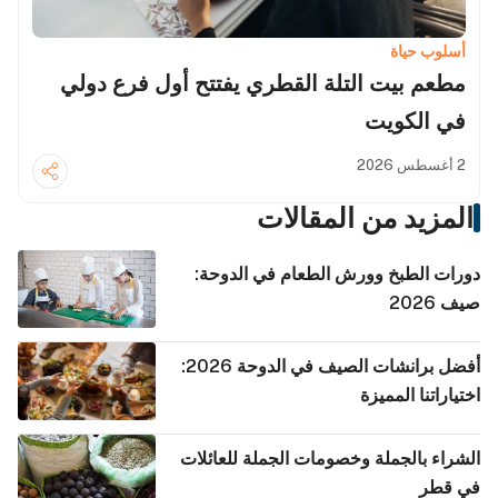
أسلوب حياة
مطعم بيت التلة القطري يفتتح أول فرع دولي
في الكويت
2 أغسطس 2026
المزيد من المقالات
دورات الطبخ وورش الطعام في الدوحة:
صيف 2026
أفضل برانشات الصيف في الدوحة 2026:
اختياراتنا المميزة
الشراء بالجملة وخصومات الجملة للعائلات
في قطر