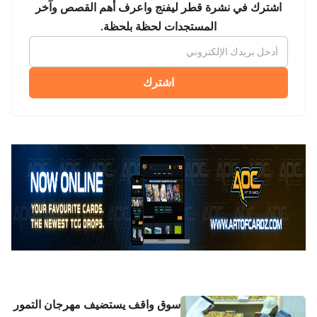
اشترك في نشرة قطر ليفنج واعرف أهم القصص وآخر
المستجدات لحظة بلحظة.
اشترك
سوق واقف يستضيف مهرجان التمور