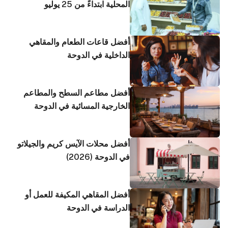
المحلية ابتداءً من 25 يوليو
أفضل قاعات الطعام والمقاهي
الداخلية في الدوحة
أفضل مطاعم السطح والمطاعم
الخارجية المسائية في الدوحة
أفضل محلات الآيس كريم والجيلاتو
في الدوحة (2026)
أفضل المقاهي المكيفة للعمل أو
الدراسة في الدوحة