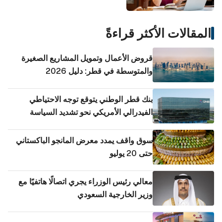
المقالات الأكثر قراءةً
قروض الأعمال وتمويل المشاريع الصغيرة
والمتوسطة في قطر: دليل 2026
بنك قطر الوطني يتوقع توجه الاحتياطي
الفيدرالي الأمريكي نحو تشديد السياسة
النقدية
سوق واقف يمدد معرض المانجو الباكستاني
حتى 20 يوليو
معالي رئيس الوزراء يجري اتصالًا هاتفيًا مع
وزير الخارجية السعودي