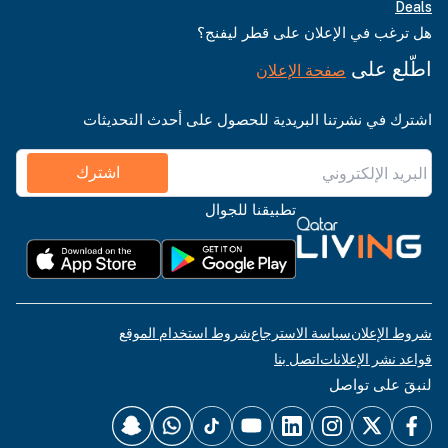
Deals
هل ترغب في الإعلان على قطر ليفنج؟
اطّلع على
صفحة الإعلان
اشترك في نشرتنا البريدية للحصول على أحدث التحديثات
اشترك
تطبيقنا للجوال
شروط الإعلان
سياسة الاسترجاع
شروط استخدام الموقع
قواعد نشر الإعلانات
اتصل بنا
لنبقَ على تواصل