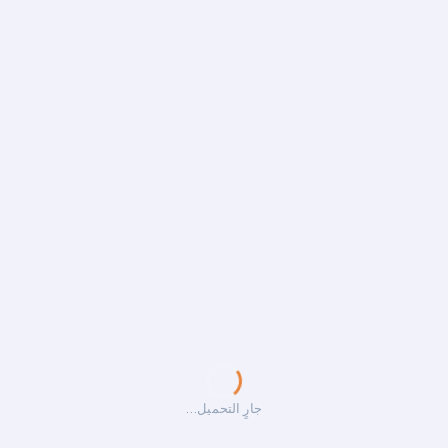
جارٍ التحميل…