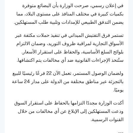
في إعلان رسمي، صرحت الوزارة بأن البضائع متوفرة
بكميات كبيرة في مختلف المنافذ على مستوى البلاد، مما
يضمن التدفق الطبيعي للإمدادات وتلبية طلب المستهلكين.
تستمر فرق التفتيش الميداني في تنفيذ حملات مكثفة عبر
الأسواق التجارية لمراقبة ظروف التوريد، وضمان الالتزام
بلوائح السلع الأساسية، والحفاظ على استقرار الأسعار.
ستُتخذ الإجراءات القانونية ضد أي مخالفات يتم اكتشافها.
ولضمان الوصول المستمر، تعمل الآن 22 فرعًا رئيسيًا للبيع
بالتجزئة عبر مناطق مختلفة من الدولة على مدار 24 ساعة
يوميًا.
أكدت الوزارة مجددًا التزامها بالحفاظ على استقرار السوق
ودعت المستهلكين إلى الإبلاغ عن أي مخالفات من خلال
القنوات الرسمية.
---