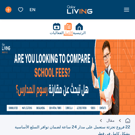
الرئيسية
الأخبار
الفعاليات
مقال
22 فروع تجزئة ستعمل على مدار 24 ساعة لضمان توافر السلع الأساسية
بشكل كامل في قطر