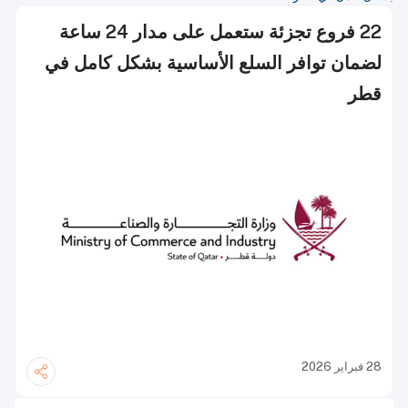
22 فروع تجزئة ستعمل على مدار 24 ساعة
لضمان توافر السلع الأساسية بشكل كامل في
قطر
28 فبراير 2026