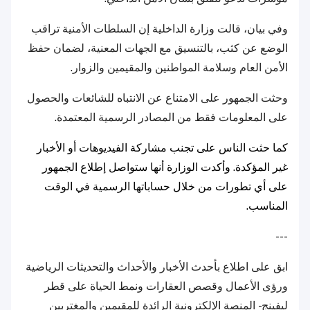
وفي بيان، قالت وزارة الداخلية إن السلطات الأمنية تراقب
الوضع عن كثب، بالتنسيق مع الجهات المعنية، لضمان حفظ
الأمن العام وسلامة المواطنين والمقيمين والزوار.
وحثت الجمهور على الامتناع عن الانتباه للشائعات والحصول
على المعلومات فقط من المصادر الرسمية المعتمدة.
كما حثت الناس على تجنب مشاركة الفيديوهات أو الأخبار
غير المؤكدة. وأكدت الوزارة أنها ستواصل إطلاع الجمهور
على أي تطورات من خلال حساباتها الرسمية في الوقت
المناسب.
---
ابق على اطلاع بأحدث الأخبار والأحداث والتحديثات الرياضية
ورؤى الأعمال وقصص العقارات ونمط الحياة على قطر
ليفينج - المنصة الإلكترونية الرائدة للمقيمين والمغتربين