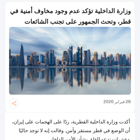
وزارة الداخلية تؤكد عدم وجود مخاوف أمنية في
قطر، وتحث الجمهور على تجنب الشائعات
28 فبراير 2026
أكدت وزارة الداخلية القطرية، ردًا على الهجمات على إيران،
أن الوضع في قطر مستقر وآمن. وقالت إنه لا توجد حاليًا
مؤشرات تدعو للقلق بشأن الأمن الداخلي.