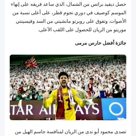
حصل ديفيد براتس من الشمال، الذي ساعد فريقه على إنهاء
الموسم كوصيف في دوري نجوم قطر، على أعلى نسبة من
الأصوات. وتفوق على روبرتو مانشيني من السد وفيسينتي
مورينو من الريان للحصول على اللقب الأعلى.
جائزة أفضل حارس مرمى
تصدى محمود أبو ندى من الريان لمنافسة جاسم الهيل من