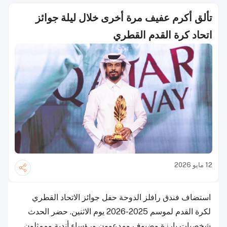
تألق أكرم عفيف مرة أخرى خلال ليلة جوائز
اتحاد كرة القدم القطري
12 مايو 2026
استضاف فندق رافلز الدوحة حفل جوائز الاتحاد القطري
لكرة القدم لموسم 2025-2026 يوم الاثنين. حضر الحدث
شخصيات بارزة وضيوف ومدعوون ورؤساء أندية وممثلون