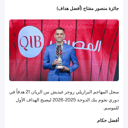
جائزة منصور مفتاح (أفضل هداف)
سجل المهاجم البرازيلي روجر غيديش من الريان 21 هدفاً في
دوري نجوم بنك الدوحة 2025-2026 ليصبح الهداف الأول
للموسم.
أفضل حكام