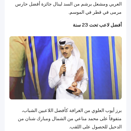
العربي ومشعل برشم من السد لينال جائزة أفضل حارس
مرمى في قطر في الموسم.
أفضل لاعب تحت 23 سنة
برز أيوب العلوي من الغرافة كأفضل اللاعبين الشباب،
متفوقاً على محمد مناعي من الشمال ومبارك شنان من
الدحيل للحصول على اللقب.