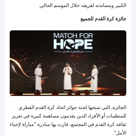
الكبير ومساندته لفريقه خلال الموسم الحالي.
جائزة كرة القدم للجميع
الجائزة، التي تمنحها لجنة جوائز اتحاد كرة القدم القطري
للمنظمات أو الأفراد الذين يقدمون مساهمة كبيرة في تعزيز
ثقافة كرة القدم في المجتمع، فازت بها مبادرة "مباراة لإحياء
الأمل".