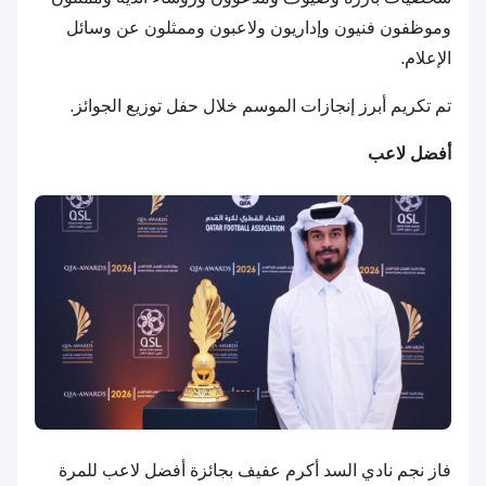
وموظفون فنيون وإداريون ولاعبون وممثلون عن وسائل
الإعلام.
تم تكريم أبرز إنجازات الموسم خلال حفل توزيع الجوائز.
أفضل لاعب
فاز نجم نادي السد أكرم عفيف بجائزة أفضل لاعب للمرة