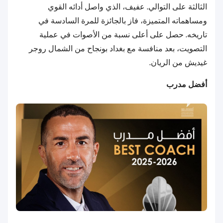
الثالثة على التوالي. عفيف، الذي واصل أدائه القوي
ومساهماته المتميزة، فاز بالجائزة للمرة السادسة في
تاريخه. حصل على أعلى نسبة من الأصوات في عملية
التصويت، بعد منافسة مع بغداد بونجاح من الشمال روجر
غيديش من الريان.
أفضل مدرب