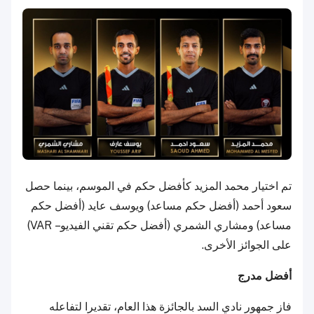
تم اختيار محمد المزيد كأفضل حكم في الموسم، بينما حصل
سعود أحمد (أفضل حكم مساعد) ويوسف عايد (أفضل حكم
مساعد) ومشاري الشمري (أفضل حكم تقني الفيديو – VAR)
على الجوائز الأخرى.
أفضل مدرج
فاز جمهور نادي السد بالجائزة هذا العام، تقديرا لتفاعله