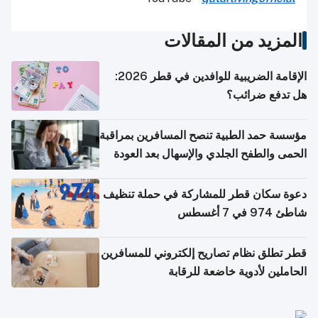
المزيد من المقالات
الإقامة الضريبية للوافدين في قطر 2026:
هل تدفع ضرائب؟
مؤسسة حمد الطبية تنصح المسافرين بمراقبة
الحمى والطفح الجلدي والإسهال بعد العودة
إلى الوطن
دعوة سكان قطر للمشاركة في حملة تنظيف
شاطئ 974 في 7 أغسطس
قطر تطلق نظام تصاريح إلكتروني للمسافرين
الحاملين لأدوية خاضعة للرقابة