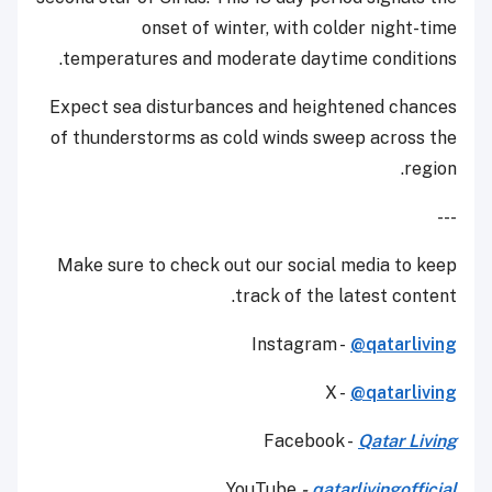
onset of winter, with colder night-time
temperatures and moderate daytime conditions.
Expect sea disturbances and heightened chances
of thunderstorms as cold winds sweep across the
region.
---
Make sure to check out our social media to keep
track of the latest content.
Instagram -
@qatarliving
X -
@qatarliving
Facebook -
Qatar Living
YouTube
-
qatarlivingofficial