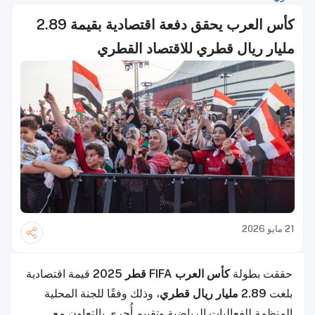
كأس العرب يحقق دفعة اقتصادية بقيمة 2.89
مليار ريال قطري للاقتصاد القطري
21 مايو 2026
حققت بطولة
كأس العرب FIFA قطر 2025
قيمة اقتصادية
بلغت
2.89 مليار ريال قطري
، وذلك وفقًا للجنة المحلية
المنظمة للفعاليات الرياضية وتقييم أُجري بالتعاون مع