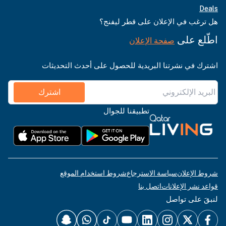
Deals
هل ترغب في الإعلان على قطر ليفنج؟
اطّلع على
صفحة الإعلان
اشترك في نشرتنا البريدية للحصول على أحدث التحديثات
اشترك
تطبيقنا للجوال
شروط الإعلان
سياسة الاسترجاع
شروط استخدام الموقع
قواعد نشر الإعلانات
اتصل بنا
لنبقَ على تواصل