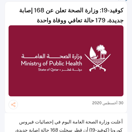
كوفيد-19: وزارة الصحة تعلن عن 168 إصابة
جديدة، 179 حالة تعافي ووفاة واحدة
30 أغسطس 2020
أعلنت وزارة الصحة العامة اليوم في إحصائيات فيروس
كورونا (كوفيد-19) أن قطر سجلت 168 حالة إصابة جديدة،