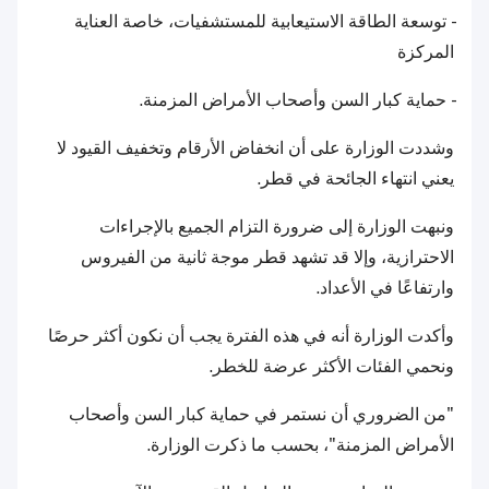
- توسعة الطاقة الاستيعابية للمستشفيات، خاصة العناية
المركزة
- حماية كبار السن وأصحاب الأمراض المزمنة.
وشددت الوزارة على أن انخفاض الأرقام وتخفيف القيود لا
يعني انتهاء الجائحة في قطر.
ونبهت الوزارة إلى ضرورة التزام الجميع بالإجراءات
الاحترازية، وإلا قد تشهد قطر موجة ثانية من الفيروس
وارتفاعًا في الأعداد.
وأكدت الوزارة أنه في هذه الفترة يجب أن نكون أكثر حرصًا
ونحمي الفئات الأكثر عرضة للخطر.
"من الضروري أن نستمر في حماية كبار السن وأصحاب
الأمراض المزمنة"، بحسب ما ذكرت الوزارة.