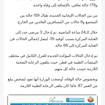
و179 حالة تعافي، بالإضافة إلى وفاة واحدة.
من بين الحالات الإيجابية الجديدة، هناك 159 حالة من
المجتمع و9 حالات من المسافرين العائدين من الخارج.
خلال الـ24 ساعة الماضية، تم إدخال 3 مرضى جدد إلى
العناية المركزة بسبب كوفيد-19، ليصل إجمالي الحالات في
العناية المركزة إلى 66 حالة.
تم إدخال الحالات المؤكدة الجديدة للعزل الكامل في مختلف
المنشآت الطبية في قطر، حيث يتلقون الرعاية الصحية
اللازمة حسب حالة كل منهم.
وبخصوص حالة الوفاة، أوضحت الوزارة أنها تعود لشخص يبلغ
من العمر 87 عامًا كان يتلقى الرعاية الطبية اللازمة.