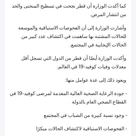
كما أكدت الوزارة أن قطر نجحت في تسطيح المنحنى والحد
من انتشار المرض.
وأشارت الوزارة إلى أن الفحوصات الاستباقية والموسعة
للحالات المشتبه بها ساهمت في اكتشاف عدد كبير من
الحالات الإيجابية في المجتمع.
وأكدت الوزارة أيضًا أن قطر من الدول التي تسجل أقل
معدلات وفيات كوفيد-19 في العالم.
ويعود ذلك إلى عدة عوامل منها:
- جودة الرعاية الصحية العالية المقدمة لمرضى كوفيد-19 في
القطاع الصحي العام بالدولة
- وجود نسبة كبيرة من الشباب في المجتمع
- الفحوصات الاستباقية لاكتشاف الحالات مبكرًا