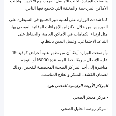
ونصحت الوزارة بتجنب التواصل القريب مع الآخرين، وتجنب
الأماكن المزدحمة والمغلقة التي يتجمع فيها الناس.
كما شددت الوزارة على أهمية دور الجميع في السيطرة على
الفيروس من خلال الالتزام بالإجراءات الوقائية الموصى بها،
مثل ارتداء الكمامات في الأماكن العامة، والحفاظ على
التباعد الاجتماعي، وغسل اليدين بانتظام.
وأوضحت الوزارة أيضًا أن من تظهر عليه أعراض كوفيد-19
عليه الاتصال سريعًا بخط المساعدة 16000 أو التوجه
مباشرة إلى أحد المراكز الصحية المخصصة للفحص، وذلك
لضمان الكشف المبكر والعلاج المناسب.
المراكز الأربعة الرئيسية للفحص هي:
- مركز معيذر الصحي
- مركز روضة الخليل الصحي