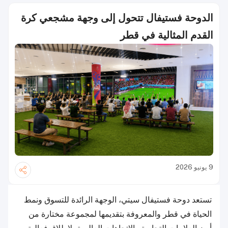
الدوحة فستيفال تتحول إلى وجهة مشجعي كرة
القدم المثالية في قطر
9 يونيو 2026
تستعد دوحة فستيفال سيتي، الوجهة الرائدة للتسوق ونمط
الحياة في قطر والمعروفة بتقديمها لمجموعة مختارة من