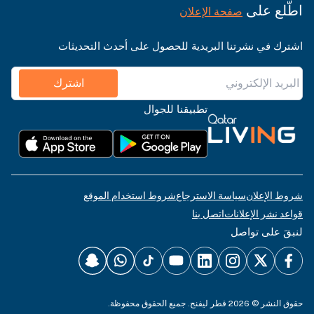
اطّلع على
صفحة الإعلان
اشترك في نشرتنا البريدية للحصول على أحدث التحديثات
اشترك
تطبيقنا للجوال
شروط الإعلان
سياسة الاسترجاع
شروط استخدام الموقع
قواعد نشر الإعلانات
اتصل بنا
لنبقَ على تواصل
حقوق النشر © 2026 قطر ليفنج. جميع الحقوق محفوظة.