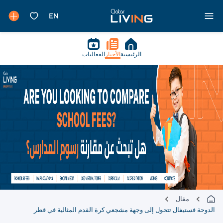
الرئيسية
الأخبار
الفعاليات
مقال
الدوحة فستيفال تتحول إلى وجهة مشجعي كرة القدم المثالية في قطر