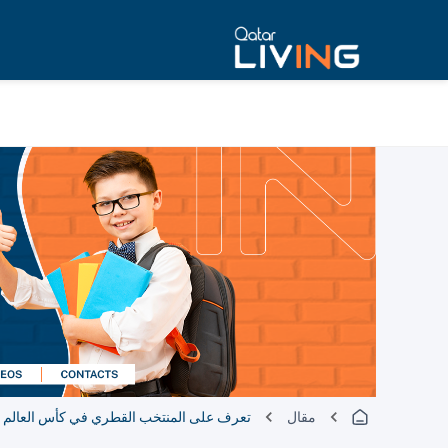
مقال
تعرف على المنتخب القطري في كأس العالم FIFA 2026