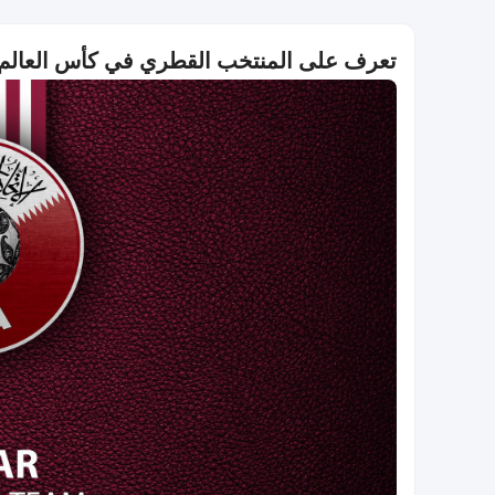
تعرف على المنتخب القطري في كأس العالم IFA 2026