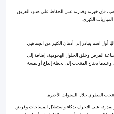
ملعب، فإن خبرته وقدرته على الحفاظ على هدوء الفريق
لمباريات الكبرى.
ا أول اسم يتبادر إلى أذهان الكثير من الجماهير.
 صناعة الفرص وخلق الحلول الهجومية، إضافة إلى
عندما يحتاج المنتخب إلى لحظة إبداع أو لمسة
منتخب القطري خلال السنوات الأخيرة.
ز بقدرته على التحرك بذكاء واستغلال المساحات وفرض