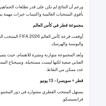
ورغم أن النتائج لم تكن على قدر تطلعات الجماهير
بأقوى المنتخبات العالمية واكتساب خبرات مهمة يم
مجموعة قطر في كأس العالم
أوقعت قرعة كأس العالم FIFA 2026 المنتخب القطري في
والبوسنة والهرسك.
وتُعد المجموعة متوازنة ومثيرة للاهتمام، حيث ي
العنابي صعبة لكنها ليست مستحيلة. وسيحتاج المنتخ
عدد ممكن من النقاط.
قطر × سويسرا – 13 يونيو
فرانسيسكو.