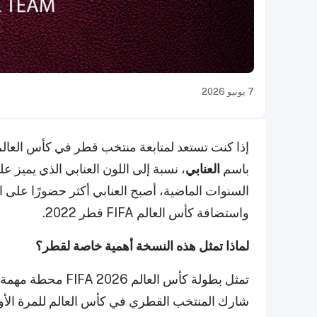
7 يونيو 2026
إذا كنت تستعد لمتابعة منتخب قطر في كأس العالم
باسم
العنابي
، نسبة إلى اللون العنابي الذي يميز
السنوات الماضية، أصبح العنابي أكثر حضورًا على ا
واستضافة كأس العالم FIFA قطر 2022.
لماذا تمثل هذه النسخة أهمية خاصة لقطر؟
شارك المنتخب القطري في كأس العالم للمرة الأو