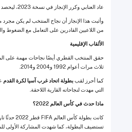
عاد العنابي وكرر الإنجاز في نسخة 2023، ليحصد لقب كأس آسيا للمرة الثانية على التوالي.
وأثبت هذا الإنجاز أن نجاح المنتخب لم يكن مجرد
من اللاعبين القادرين على التعامل مع الضغوط وال
الألقاب الإقليمية
حقق المنتخب القطري أيضًا نجاحات مهمة على ال
ثلاث مرات أعوام 1992 و2004 و2014.
كما أحرز لقب
بطولة اتحاد غرب آسيا لكرة القدم
التي مهدت لنجاحاته القارية اللاحقة.
ماذا حدث في كأس العالم 2022؟
كانت بطولة ك
تستضيف البطولة، كما شهدت المشاركة الأولى لل