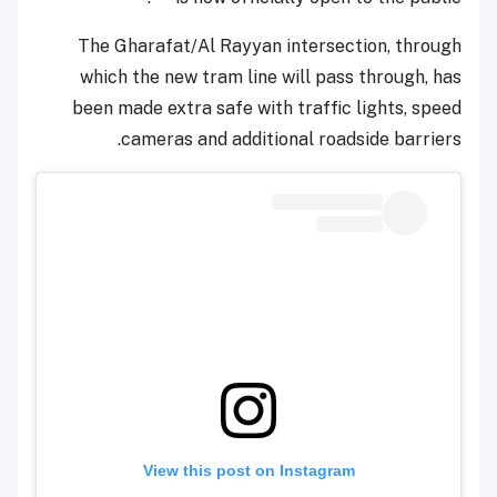
The Gharafat/Al Rayyan intersection, through
which the new tram line will pass through, has
been made extra safe with traffic lights, speed
cameras and additional roadside barriers.
View this post on Instagram