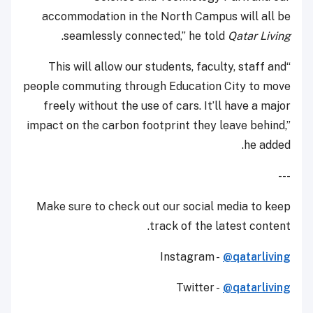
accommodation in the North Campus will all be
.
seamlessly connected,” he told
Qatar Living
“This will allow our students, faculty, staff and
people commuting through Education City to move
freely without the use of cars. It’ll have a major
impact on the carbon footprint they leave behind,”
he added.
---
Make sure to check out our social media to keep
track of the latest content.
Instagram -
@qatarliving
Twitter -
@qatarliving