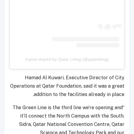
A post shared by Qatar Living (@qatarliving)
Hamad Al Kuwari, Executive Director of City
Operations at Qatar Foundation, said it was a great
addition to the facilities already in place.
“The Green Line is the third line we’re opening and
it’ll connect the North Campus with the South.
Sidra, Qatar National Convention Centre, Qatar
Science and Technology Park and our