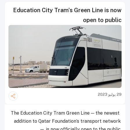
Education City Tram’s Green Line is now
open to public
29 يوليو 2023
The Education City Tram Green Line — the newest
addition to Qatar Foundation’s transport network
— is now officially open to the public.