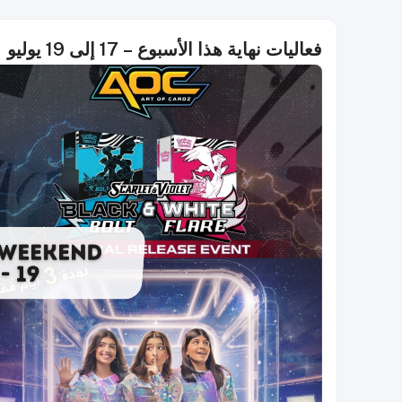
فعاليات نهاية هذا الأسبوع – 17 إلى 19 يوليو