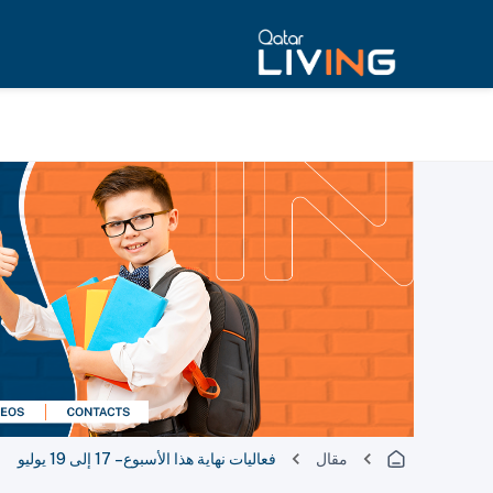
مقال
فعاليات نهاية هذا الأسبوع – 17 إلى 19 يوليو