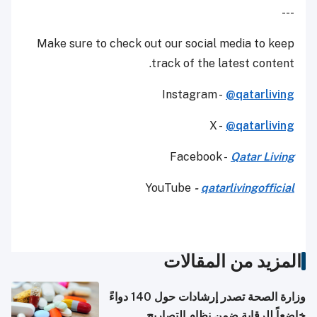
---
Make sure to check out our social media to keep
track of the latest content.
Instagram -
@qatarliving
X -
@qatarliving
Facebook -
Qatar Living
YouTube
-
qatarlivingofficial
المزيد من المقالات
وزارة الصحة تصدر إرشادات حول 140 دواءً
خاضعاً للرقابة ضمن نظام التصاريح