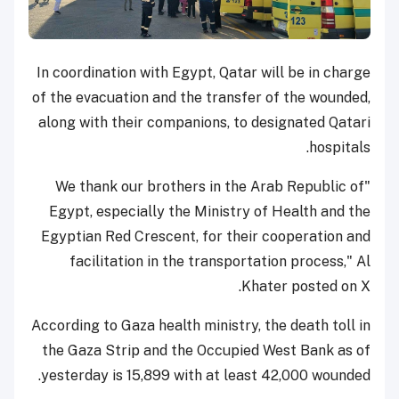
In coordination with Egypt, Qatar will be in charge
of the evacuation and the transfer of the wounded,
along with their companions, to designated Qatari
hospitals.
"We thank our brothers in the Arab Republic of
Egypt, especially the Ministry of Health and the
Egyptian Red Crescent, for their cooperation and
facilitation in the transportation process," Al
Khater posted on X.
According to Gaza health ministry, the death toll in
the Gaza Strip and the Occupied West Bank as of
yesterday is 15,899 with at least 42,000 wounded.