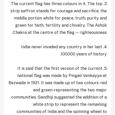
3. The current flag has three colours in it. The top
strip saffron stands for courage and sacrifice; the
middle portion white for peace, truth, purity and
green for faith, fertility and chivalry. The Ashok
Chakra at the centre of the flag — righteousness.
4. India never invaded any country in her last
100000 years of history.
5. It is said that the first version of the current
national flag was made by Pingali Venkayya at
Bezwada in 1921. It was made up of two colours-red
and green-representing the two major
communities. Gandhiji suggested the addition of a
white strip to represent the remaining
communities of India and the spinning wheel to