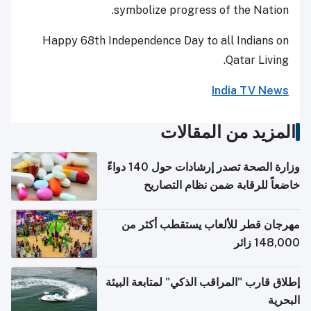
symbolize progress of the Nation.
Happy 68th Independence Day to all Indians on
Qatar Living.
India TV News
المزيد من المقالات
وزارة الصحة تصدر إرشادات حول 140 دواءً
خاضعاً للرقابة ضمن نظام التصاريح
الإلكترونية للسفر
مهرجان قطر للألعاب يستقطب أكثر من
148,000 زائر
إطلاق قارب "المراقب الذكي" لمتابعة البيئة
البحرية