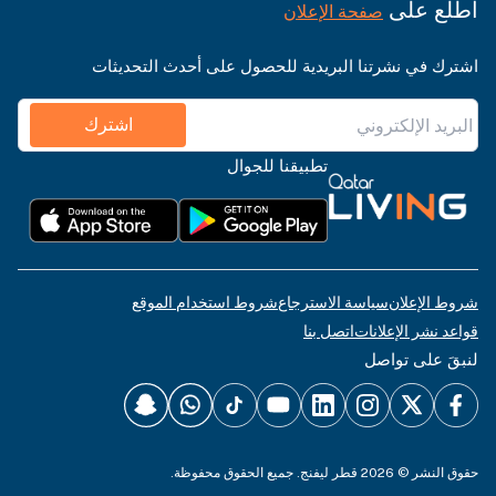
اطّلع على
صفحة الإعلان
اشترك في نشرتنا البريدية للحصول على أحدث التحديثات
اشترك
تطبيقنا للجوال
شروط الإعلان
سياسة الاسترجاع
شروط استخدام الموقع
قواعد نشر الإعلانات
اتصل بنا
لنبقَ على تواصل
حقوق النشر © 2026 قطر ليفنج. جميع الحقوق محفوظة.