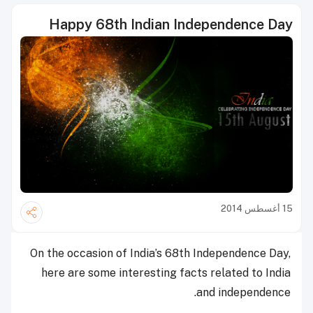
Happy 68th Indian Independence Day
15 أغسطس 2014
On the occasion of India’s 68th Independence Day,
here are some interesting facts related to India
and independence.