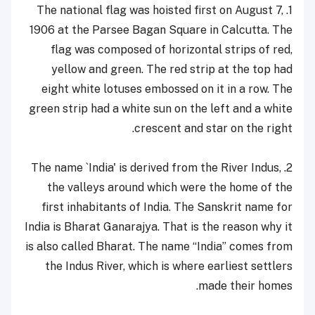
1. The national flag was hoisted first on August 7,
1906 at the Parsee Bagan Square in Calcutta. The
flag was composed of horizontal strips of red,
yellow and green. The red strip at the top had
eight white lotuses embossed on it in a row. The
green strip had a white sun on the left and a white
crescent and star on the right.
2. The name `India' is derived from the River Indus,
the valleys around which were the home of the
first inhabitants of India. The Sanskrit name for
India is Bharat Ganarajya. That is the reason why it
is also called Bharat. The name “India” comes from
the Indus River, which is where earliest settlers
made their homes.