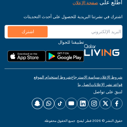
اطّلع على
صفحة الإعلان
اشترك في نشرتنا البريدية للحصول على أحدث التحديثات
اشترك
تطبيقنا للجوال
شروط الإعلان
سياسة الاسترجاع
شروط استخدام الموقع
قواعد نشر الإعلانات
اتصل بنا
لنبقَ على تواصل
حقوق النشر © 2026 قطر ليفنج. جميع الحقوق محفوظة.