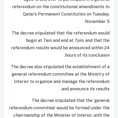
referendum on the constitutional amendments to
Qatar’s Permanent Constitution on Tuesday,
November 5.
The decree stipulated that the referendum would
begin at 7am and end at 7pm, and that the
referendum results would be announced within 24
hours of its conclusion.
The decree also stipulated the establishment of a
general referendum committee at the Ministry of
Interior to organize and manage the referendum
and announce its results.
The decree stipulated that the ‘general
referendum committee’ would be formed under the
chairmanship of the Minister of Interior, with the