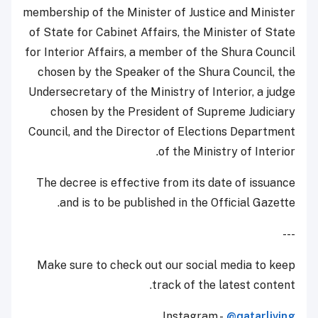
membership of the Minister of Justice and Minister
of State for Cabinet Affairs, the Minister of State
for Interior Affairs, a member of the Shura Council
chosen by the Speaker of the Shura Council, the
Undersecretary of the Ministry of Interior, a judge
chosen by the President of Supreme Judiciary
Council, and the Director of Elections Department
of the Ministry of Interior.
The decree is effective from its date of issuance
and is to be published in the Official Gazette.
---
Make sure to check out our social media to keep
track of the latest content.
Instagram -
@qatarliving