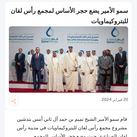
سمو الأمير يضع حجر الأساس لمجمع رأس لفان
للبتروكيماويات
20 فبراير 2024
قام سمو الأمير الشيخ تميم بن حمد آل ثاني أمس بتدشين
مشروع مجمع رأس لفان للبتروكيماويات في مدينة رأس
لفان الصناعية، حيث وضع حجر الأساس للمجمع.