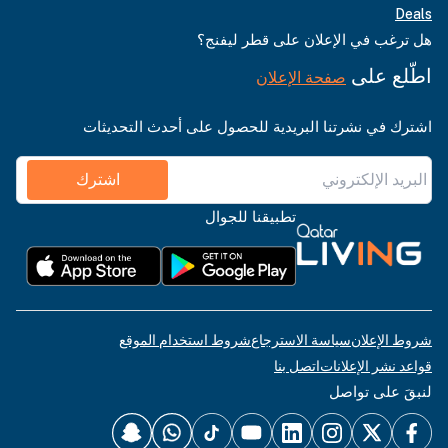
Deals
هل ترغب في الإعلان على قطر ليفنج؟
اطّلع على
صفحة الإعلان
اشترك في نشرتنا البريدية للحصول على أحدث التحديثات
اشترك
تطبيقنا للجوال
شروط الإعلان
سياسة الاسترجاع
شروط استخدام الموقع
قواعد نشر الإعلانات
اتصل بنا
لنبقَ على تواصل