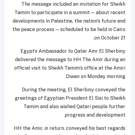
The message included an invitation for Sheikh
Tamim to participate in a summit — about recent
developments in Palestine, the nation’s future and
the peace process — scheduled to be held in Cairo
on October 21.
Egypt’s Ambassador to Qatar Amr El Sherbiny
delivered the message to HH The Amir during an
official visit to Sheikh Tamim’s office at the Amiri
Diwan on Monday morning.
During the meeting, El Sherbiny conveyed the
greetings of Egyptian President El Sisi to Sheikh
Tamim and also wished Qatari people further
progress and development.
HH the Amir, in return, conveyed his best regards