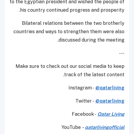
to the Egyptian president and wished the people of
his country continued progress and prosperity.
Bilateral relations between the two brotherly
countries and ways to strengthen them were also
discussed during the meeting.
---
Make sure to check out our social media to keep
track of the latest content.
Instagram -
@qatarliving
Twitter -
@qatarliving
Facebook -
Qatar Living
YouTube
-
qatarlivingofficial