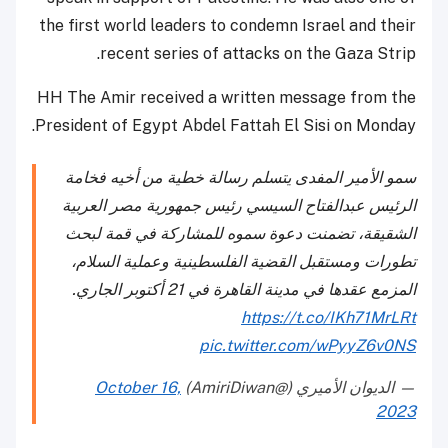
the first world leaders to condemn Israel and their
recent series of attacks on the Gaza Strip.
HH The Amir received a written message from the
President of Egypt Abdel Fattah El Sisi on Monday.
سمو الأمير المفدى يتسلم رسالة خطية من أخيه فخامة
الرئيس عبدالفتاح السيسي رئيس جمهورية مصر العربية
الشقيقة، تضمنت دعوة سموه للمشاركة في قمة لبحث
تطورات ومستقبل القضية الفلسطينية وعملية السلام،
المزمع عقدها في مدينة القاهرة في 21 أكتوبر الجاري.
https://t.co/IKh71MrLRt
pic.twitter.com/wPyyZ6v0NS
— الديوان الأميري (@AmiriDiwan)
October 16,
2023