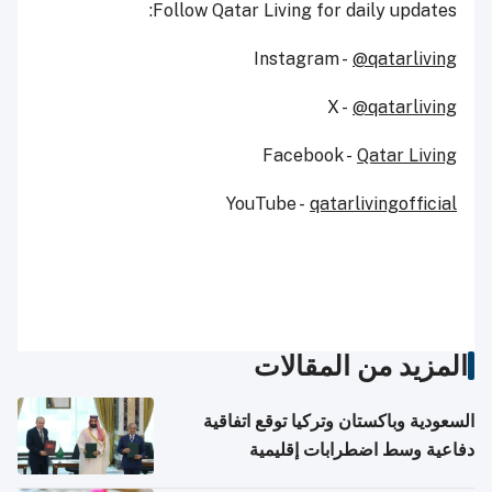
Follow Qatar Living for daily updates:
Instagram -
@qatarliving
X -
@qatarliving
Facebook -
Qatar Living
YouTube -
qatarlivingofficial
المزيد من المقالات
السعودية وباكستان وتركيا توقع اتفاقية
دفاعية وسط اضطرابات إقليمية