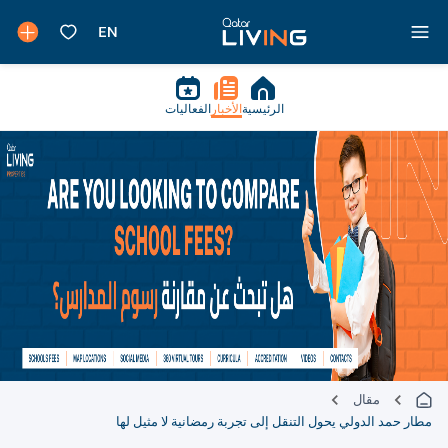
الرئيسية
الأخبار
الفعاليات
مقال
مطار حمد الدولي يحول التنقل إلى تجربة رمضانية لا مثيل لها