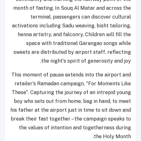
month of fasting. In Souq Al Matar and across the
terminal, passengers can discover cultural
activations including Sadu weaving, bisht tailoring,
henna artistry, and falconry. Children will fill the
space with traditional Garangao songs while
sweets are distributed by airport staff, reflecting
the night's spirit of generosity and joy.
This moment of pause extends into the airport and
retailer's Ramadan campaign, "For Moments Like
These". Capturing the journey of an intrepid young
boy who sets out from home, bag in hand, to meet
his father at the airport just in time to sit down and
break their fast together – the campaign speaks to
the values of intention and togetherness during
the Holy Month.