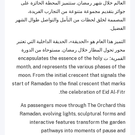
العالم خلال شهر رمضان. ستتميز المحطة الحائزة على
جوائز بتقديم مجموعة متنوعة من التجارب الفريدة،
المصممة لخلق لحظات من التأمل والتواصل طوال الشهر
الفضيل.
التميز هذا العام هو «الحديقة»، الحديقة الداخلية التي تعتبر
محور تحول المطار خلال رمضان. مستوحاة من الدورة
القمرية؛ ت encapsulates the essence of the holy
month, and represents the various phases of the
moon. From the initial crescent that signals the
start of Ramadan to the final crescent that marks
the celebration of Eid Al-Fitr.
As passengers move through The Orchard this
Ramadan, evolving lights, sculptural forms and
interactive features transform the garden
pathways into moments of pause and