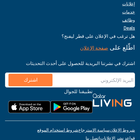
إعلانات
خدمات
وظائف
Deals
هل ترغب في الإعلان على قطر ليفنج؟
اطّلع على
صفحة الإعلان
اشترك في نشرتنا البريدية للحصول على أحدث التحديثات
اشترك
تطبيقنا للجوال
شروط الإعلان
سياسة الاسترجاع
شروط استخدام الموقع
قواعد نشر الإعلانات
اتصل بنا