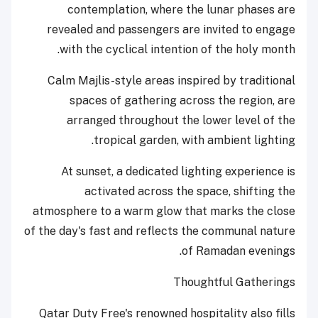
contemplation, where the lunar phases are
revealed and passengers are invited to engage
with the cyclical intention of the holy month.
Calm Majlis-style areas inspired by traditional
spaces of gathering across the region, are
arranged throughout the lower level of the
tropical garden, with ambient lighting.
At sunset, a dedicated lighting experience is
activated across the space, shifting the
atmosphere to a warm glow that marks the close
of the day's fast and reflects the communal nature
of Ramadan evenings.
Thoughtful Gatherings
Qatar Duty Free's renowned hospitality also fills