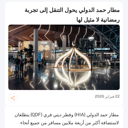
مطار حمد الدولي يحول التنقل إلى تجربة
رمضانية لا مثيل لها
22 فبراير 2026
مطار حمد الدولي (HIA) وقطر ديتي فري (QDF) يتطلعان
لاستضافة أكثر من أربعة ملايين مسافر من جميع أنحاء