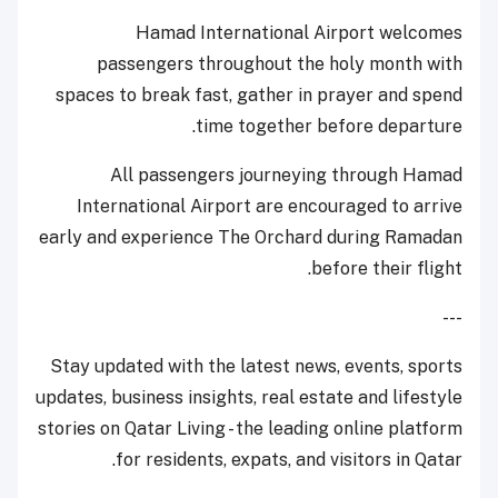
Hamad International Airport welcomes
passengers throughout the holy month with
spaces to break fast, gather in prayer and spend
time together before departure.
All passengers journeying through Hamad
International Airport are encouraged to arrive
early and experience The Orchard during Ramadan
before their flight.
---
Stay updated with the latest news, events, sports
updates, business insights, real estate and lifestyle
stories on Qatar Living - the leading online platform
for residents, expats, and visitors in Qatar.