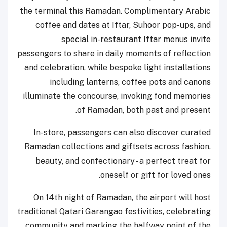
the terminal this Ramadan. Complimentary Arabic
coffee and dates at Iftar, Suhoor pop-ups, and
special in-restaurant Iftar menus invite
passengers to share in daily moments of reflection
and celebration, while bespoke light installations
including lanterns, coffee pots and canons
illuminate the concourse, invoking fond memories
of Ramadan, both past and present.
In-store, passengers can also discover curated
Ramadan collections and giftsets across fashion,
beauty, and confectionary - a perfect treat for
oneself or gift for loved ones.
On 14th night of Ramadan, the airport will host
traditional Qatari Garangao festivities, celebrating
community and marking the halfway point of the