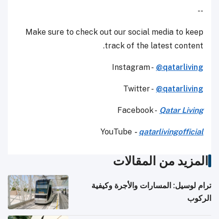
--
Make sure to check out our social media to keep
track of the latest content.
Instagram -
@qatarliving
Twitter -
@qatarliving
Facebook -
Qatar Living
YouTube
-
qatarlivingofficial
المزيد من المقالات
ترام لوسيل: المسارات والأجرة وكيفية
الركوب