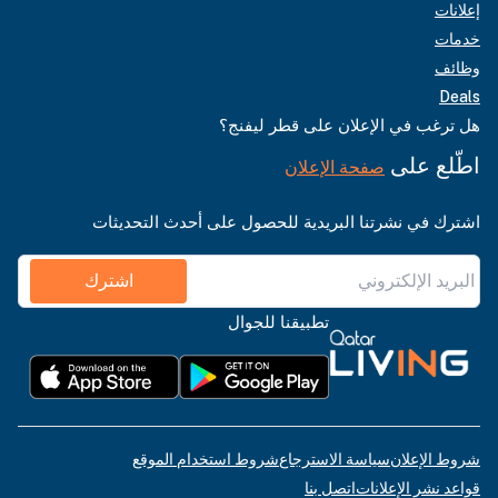
إعلانات
خدمات
وظائف
Deals
هل ترغب في الإعلان على قطر ليفنج؟
اطّلع على
صفحة الإعلان
اشترك في نشرتنا البريدية للحصول على أحدث التحديثات
اشترك
تطبيقنا للجوال
شروط الإعلان
سياسة الاسترجاع
شروط استخدام الموقع
قواعد نشر الإعلانات
اتصل بنا