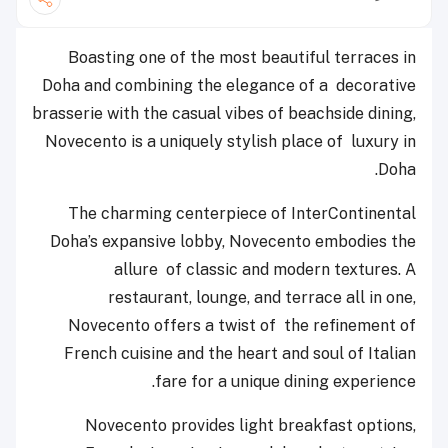
Boasting one of the most beautiful terraces in
Doha and combining the elegance of a
decorative
brasserie with the casual vibes of beachside dining,
Novecento is a uniquely stylish place of
luxury in
Doha.
The charming centerpiece of InterContinental
Doha’s expansive lobby, Novecento embodies the
allure
of classic and modern textures. A
restaurant, lounge, and terrace all in one,
Novecento offers a twist of
the refinement of
French cuisine and the heart and soul of Italian
fare for a unique dining experience.
Novecento provides light breakfast options,