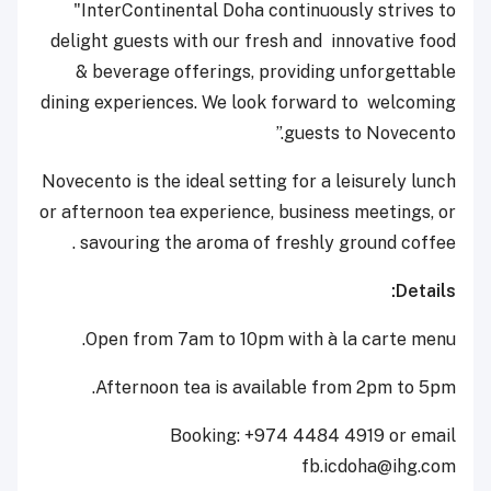
"InterContinental Doha continuously strives to
delight guests with our fresh and innovative food
& beverage offerings, providing unforgettable
dining experiences. We look forward to welcoming
guests to Novecento.”
Novecento is the ideal setting for a leisurely lunch
or afternoon tea experience, business meetings, or
savouring the aroma of freshly ground coffee.
Details:
Open from 7am to 10pm with à la carte menu.
Afternoon tea is available from 2pm to 5pm.
Booking: +974 4484 4919 or email
fb.icdoha@ihg.com