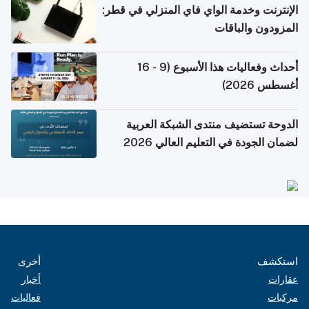
الإنترنت وخدمة الواي فاي المنزلي في قطر:
المزودون والباقات
أحداث وفعاليات هذا الأسبوع (9 - 16
أغسطس 2026)
الدوحة تستضيف منتدى الشبكة العربية
لضمان الجودة في التعليم العالي 2026
استكشف
أخرى
عقارات
أخبار
مركبات
فعاليات