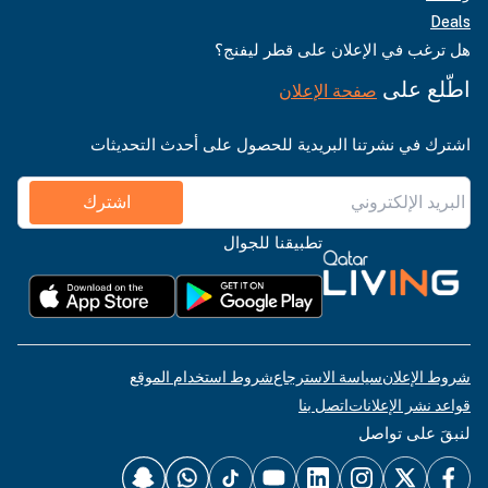
Deals
هل ترغب في الإعلان على قطر ليفنج؟
اطّلع على
صفحة الإعلان
اشترك في نشرتنا البريدية للحصول على أحدث التحديثات
اشترك
تطبيقنا للجوال
شروط الإعلان
سياسة الاسترجاع
شروط استخدام الموقع
قواعد نشر الإعلانات
اتصل بنا
لنبقَ على تواصل