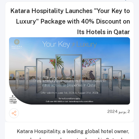
Katara Hospitality Launches "Your Key to
Luxury" Package with 40% Discount on
Its Hotels in Qatar
2 يونيو 2024
Katara Hospitality, a leading global hotel owner,