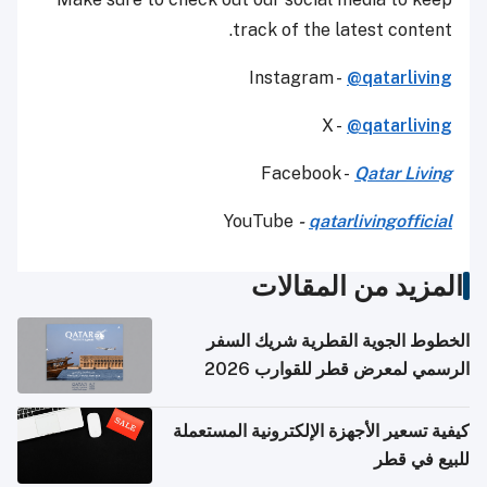
track of the latest content.
Instagram -
@qatarliving
X -
@qatarliving
Facebook -
Qatar Living
YouTube
-
qatarlivingofficial
المزيد من المقالات
الخطوط الجوية القطرية شريك السفر
الرسمي لمعرض قطر للقوارب 2026
كيفية تسعير الأجهزة الإلكترونية المستعملة
للبيع في قطر