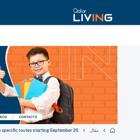
مقال
e specific routes starting September 26