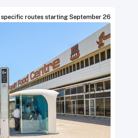
e specific routes starting September 26