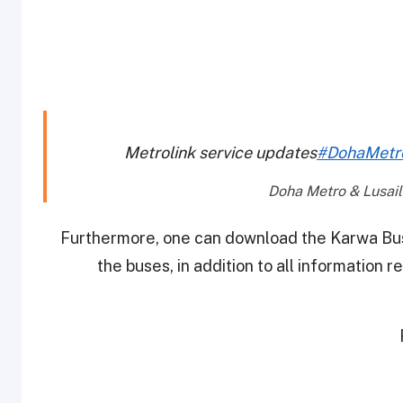
Metrolink service updates
#DohaMetr
Furthermore, one can download the Karwa Bus a
the buses, in addition to all information 