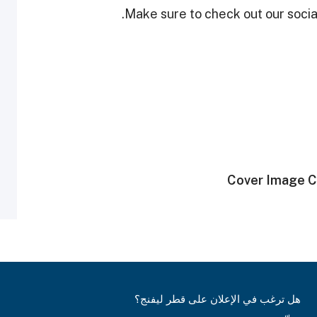
Make sure to check out our social
Cover Image Cr
هل ترغب في الإعلان على قطر ليفنج؟