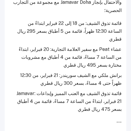
والاحتفال بإنجاز Jamavar Doha مع مجموعة من التجارب
الحصرية؛
قائمة تذوق الشيف: من 18 إلى 22 فبراير ابتداءً من
الساعة 12:30 ظهراً، قائمة من 5 أطباق بسعر 295 ريال
قطري
عشاء Peat مع سفير العلامة التجارية: 20 فبراير، ابتداءً
من الساعة 7 مساءً، قائمة من 4 أطباق مع مشروبات
مختارة بسعر 495 ريال قطري
برانش ملكي مع الشيف سوريندر: 21 فبراير، من 12:30
ظهراً حتى 4 مساءً، بسعر 300 ريال قطري
قائمة تذوق الشيف مع العنب المميز وإبداعات Jamavar:
21 فبراير، ابتداءً من الساعة 7 مساءً، قائمة من 4 أطباق
بسعر 475 ريال قطري
---