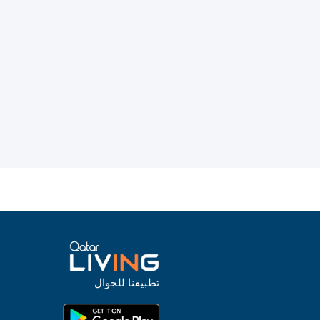
تطبيقنا للجوال