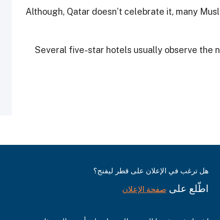
Although, Qatar doesn’t celebrate it, many Musli
Several five-star hotels usually observe the n
هل ترغب في الإعلان على قطر ليفنج؟
اطّلع على
صفحة الإعلان