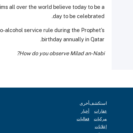
ms all over the world believe today to be a
day to be celebrated.
o-alcohol service rule during the Prophet's
birthday annually in Qatar.
How do you observe Milad an-Nabi?
استكشف
أخرى
عقارات
أخبار
مركبات
فعاليات
إعلانات