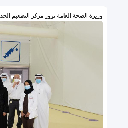
وزيرة الصحة العامة تزور مركز التطعيم الجدي