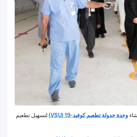
شاء
وحدة جدولة تطعيم كوفيد-19 (VSU)
لتسهيل تطعيم