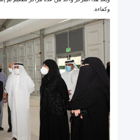
وكفاءة.