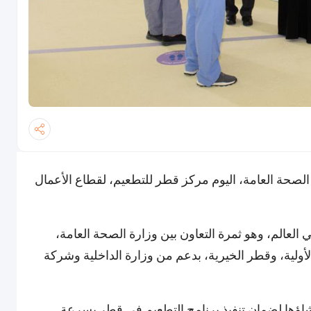
لصحة العامة، اليوم مركز قطر للتطعيم، لقطاع الأعمال
ي العالم، وهو ثمرة التعاون بين وزارة الصحة العامة،
ولية، وقطر الخيرية، بدعم من وزارة الداخلية وشركة
نشاؤها لضمان تنفيذ برنامج التطعيم في قطر بسرعة