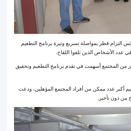
كس التزام قطر بمواصلة تسريع وتيرة برنامج التطعيم
ير من المجتمع أسهمت في تقدم برنامج التطعيم وتحقيق
م أكبر عدد ممكن من أفراد المجتمع المؤهلين، ودعت
 من دون تأخير.