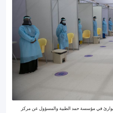
لطوارئ في مؤسسة حمد الطبية والمسؤول عن مركز