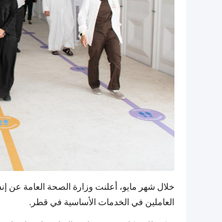
خلال شهر مايو، أعلنت وزارة الصحة العامة عن إن
العاملين في الخدمات الأساسية في قطر.