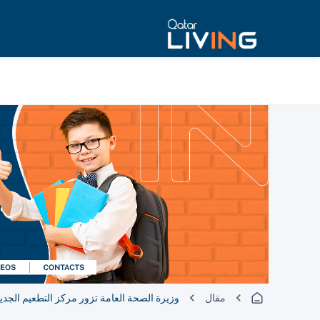
مقال
وزيرة الصحة العامة تزور مركز التطعيم الجديد