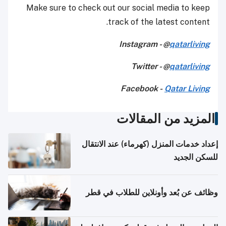
Make sure to check out our social media to keep
track of the latest content.
Instagram - @
qatarliving
Twitter - @
qatarliving
Facebook -
Qatar Living
المزيد من المقالات
إعداد خدمات المنزل (كهرماء) عند الانتقال
للسكن الجديد
وظائف عن بُعد وأونلاين للطلاب في قطر