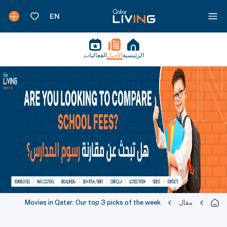
الرئيسية
الأخبار
الفعاليات
مقال
Movies in Qatar: Our top 3 picks of the week