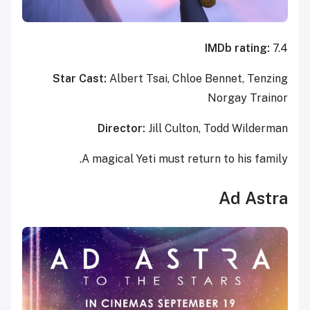
IMDb rating:
7.4
Star Cast:
Albert Tsai, Chloe Bennet, Tenzing
Norgay Trainor
Director:
Jill Culton, Todd Wilderman
A magical Yeti must return to his family.
Ad Astra