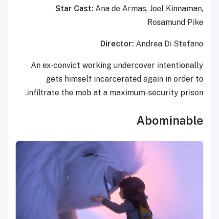
Star Cast:
Ana de Armas, Joel Kinnaman,
Rosamund Pike
Director:
Andrea Di Stefano
An ex-convict working undercover intentionally
gets himself incarcerated again in order to
infiltrate the mob at a maximum-security prison.
Abominable