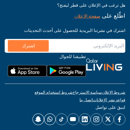
هل ترغب في الإعلان على قطر ليفنج؟
اطّلع على
صفحة الإعلان
اشترك في نشرتنا البريدية للحصول على أحدث التحديثات
اشترك
تطبيقنا للجوال
شروط الإعلان
سياسة الاسترجاع
شروط استخدام الموقع
قواعد نشر الإعلانات
اتصل بنا
لنبقَ على تواصل