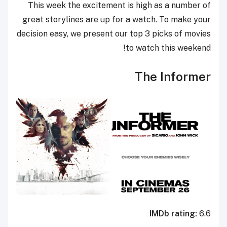
This week the excitement is high as a number of
great storylines are up for a watch. To make your
decision easy, we present our top 3 picks of movies
to watch this weekend!
The Informer
IMDb rating:
6.6