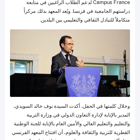
Campus France لدعم الطلاب الراغبين في متابعة
دراستهم الجامعية في فرنسا. ويُعد المعهد بذلك مركزاً
متكاملاً للتبادل الثقافي والتعليمي بين البلدين.
وخلال كلمتها في الحفل، أكدت السيدة نوف خالد السويدي،
المدير بالإنابة لإدارة التعاون الدولي في وزارة التربية
والتعليم والتعليم العالي والأمين العام بالإنابة للجنة الوطنية
القطرية للتربية والثقافة والعلوم، أن افتتاح المعهد الفرنسي