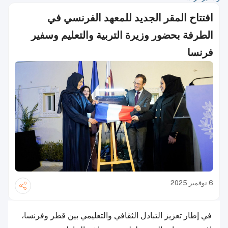
افتتاح المقر الجديد للمعهد الفرنسي في
الطرفة بحضور وزيرة التربية والتعليم وسفير
فرنسا
6 نوفمبر 2025
في إطار تعزيز التبادل الثقافي والتعليمي بين قطر وفرنسا،