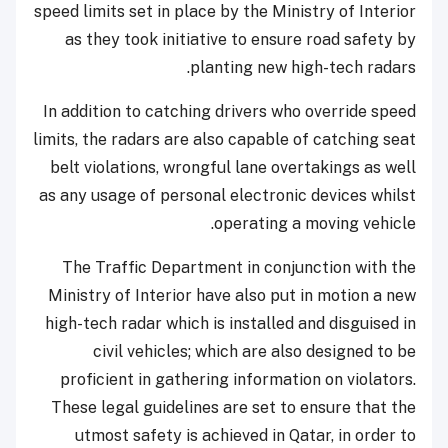
speed limits set in place by the Ministry of Interior
as they took initiative to ensure road safety by
planting new high-tech radars.
In addition to catching drivers who override speed
limits, the radars are also capable of catching seat
belt violations, wrongful lane overtakings as well
as any usage of personal electronic devices whilst
operating a moving vehicle.
The Traffic Department in conjunction with the
Ministry of Interior have also put in motion a new
high-tech radar which is installed and disguised in
civil vehicles; which are also designed to be
proficient in gathering information on violators.
These legal guidelines are set to ensure that the
utmost safety is achieved in Qatar, in order to