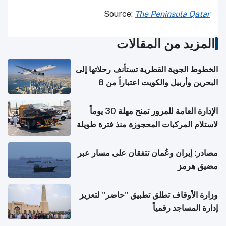
Source:
The Peninsula Qatar
المزيد من المقالات
الخطوط الجوية القطرية تستأنف رحلاتها إلى
البحرين وأربيل والكويت اعتباراً من 8
أغسطس
الإدارة العامة للمرور تمنح مهلة 30 يوماً
لاستلام المركبات المحجوزة منذ فترة طويلة
مصادر: إيران وعُمان تتفقان على مسار عبر
مضيق هرمز
وزارة الأوقاف تطلق تطبيق "حاضر" لتعزيز
إدارة المساجد رقمياً