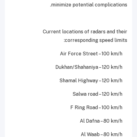
minimize potential complications.
Current locations of radars and their
corresponding speed limits:
Air Force Street – 100 km/h
Dukhan/Shahaniya – 120 km/h
Shamal Highway – 120 km/h
Salwa road – 120 km/h
F Ring Road – 100 km/h
Al Dafna – 80 km/h
Al Waab – 80 km/h