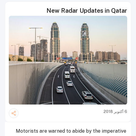
New Radar Updates in Qatar
6 أكتوبر 2018
Motorists are warned to abide by the imperative