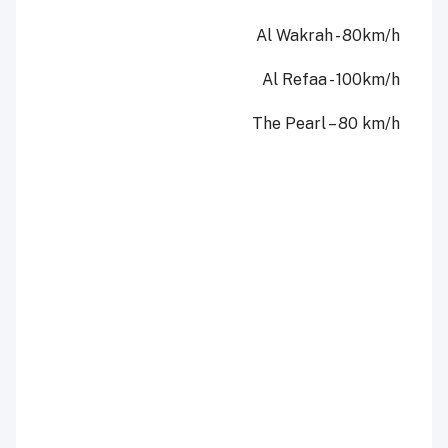
Al Wakrah - 80km/h
Al Refaa - 100km/h
The Pearl – 80 km/h