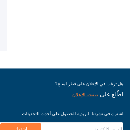
هل ترغب في الإعلان على قطر ليفنج؟
اطّلع على
صفحة الإعلان
اشترك في نشرتنا البريدية للحصول على أحدث التحديثات
اشترك