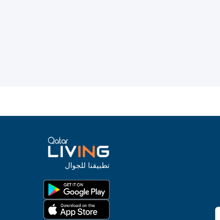
تطبيقنا للجوال