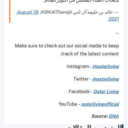
بانتخاب أعضاء المجلس في أكتوبر القادم.
— خالد بن خليفة آل ثاني (@KBKAlThani)
August 19,
2021
--
Make sure to check out our social media to keep
track of the latest content.
Instagram -
@qatarliving
Twitter -
@qatarliving
Facebook -
Qatar Living
YouTube
-
qatarlivingofficial
Source:
QNA
المزيد من المقالات