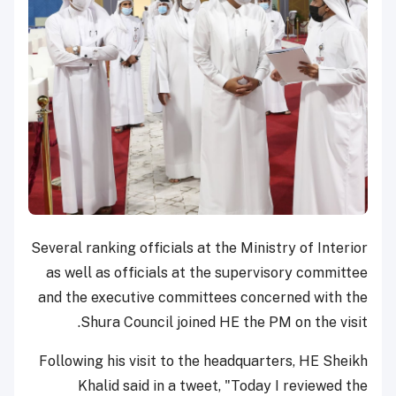
Several ranking officials at the Ministry of Interior
as well as officials at the supervisory committee
and the executive committees concerned with the
Shura Council joined HE the PM on the visit.
Following his visit to the headquarters, HE Sheikh
Khalid said in a tweet, "Today I reviewed the