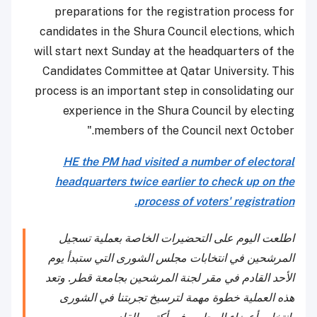
preparations for the registration process for
candidates in the Shura Council elections, which
will start next Sunday at the headquarters of the
Candidates Committee at Qatar University. This
process is an important step in consolidating our
experience in the Shura Council by electing
members of the Council next October."
HE the PM had visited a number of electoral
headquarters twice earlier to check up on the
process of voters' registration.
اطلعت اليوم على التحضيرات الخاصة بعملية تسجيل
المرشحين في انتخابات مجلس الشورى التي ستبدأ يوم
الأحد القادم في مقر لجنة المرشحين بجامعة قطر. وتعد
هذه العملية خطوة مهمة لترسيخ تجربتنا في الشورى