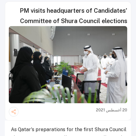
PM visits headquarters of Candidates'
Committee of Shura Council elections
20 أغسطس 2021
As Qatar's preparations for the first Shura Council