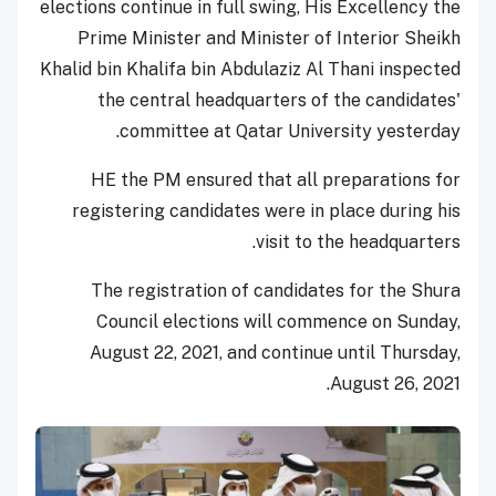
elections continue in full swing, His Excellency the
Prime Minister and Minister of Interior Sheikh
Khalid bin Khalifa bin Abdulaziz Al Thani inspected
the central headquarters of the candidates'
committee at Qatar University yesterday.
HE the PM ensured that all preparations for
registering candidates were in place during his
visit to the headquarters.
The registration of candidates for the Shura
Council elections will commence on Sunday,
August 22, 2021, and continue until Thursday,
August 26, 2021.