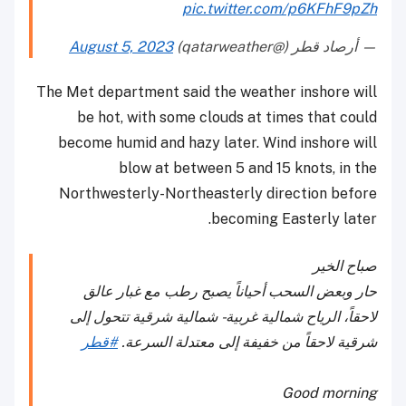
pic.twitter.com/p6KFhF9pZh
— أرصاد قطر (@qatarweather)
August 5, 2023
The Met department said the weather inshore will
be hot, with some clouds at times that could
become humid and hazy later. Wind inshore will
blow at between 5 and 15 knots, in the
Northwesterly-Northeasterly direction before
becoming Easterly later.
صباح الخير
حار وبعض السحب أحياناً يصبح رطب مع غبار عالق
لاحقاً، الرياح شمالية غربية - شمالية شرقية تتحول إلى
شرقية لاحقاً من خفيفة إلى معتدلة السرعة.
#قطر
Good morning