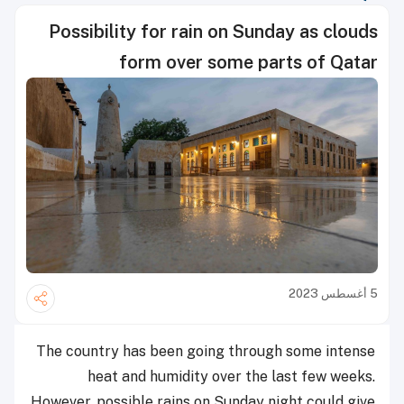
Possibility for rain on Sunday as clouds
form over some parts of Qatar
5 أغسطس 2023
The country has been going through some intense
heat and humidity over the last few weeks.
However, possible rains on Sunday night could give