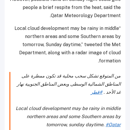
people a brief respite from the heat, said the
Qatar Meteorology Department.
“Local cloud development may be rainy in middle
northern areas and some Southern areas by
tomorrow, Sunday daytime,” tweeted the Met
Department, along with a radar image of cloud
formation.
من المتوقع تشكل سحب محلية قد تكون ممطرة على
المناطق الشمالية الوسطى وبعض المناطق الجنوبية نهار
غد الأحد .
#قطر
Local cloud development may be rainy in middle
northern areas and some Southern areas by
tomorrow, sunday daytime.
#Qatar