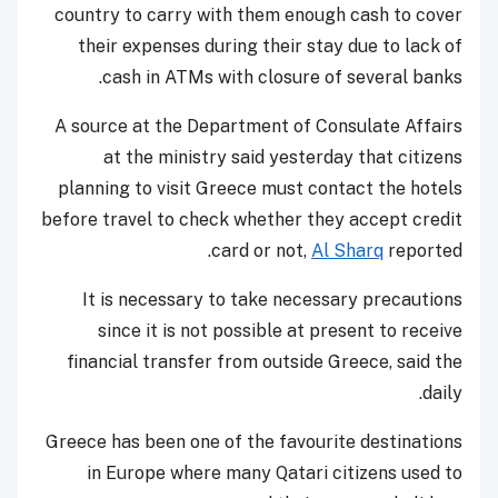
country to carry with them enough cash to cover
their expenses during their stay due to lack of
cash in ATMs with closure of several banks.
A source at the Department of Consulate Affairs
at the ministry said yesterday that citizens
planning to visit Greece must contact the hotels
before travel to check whether they accept credit
card or not,
Al Sharq
reported.
It is necessary to take necessary precautions
since it is not possible at present to receive
financial transfer from outside Greece, said the
daily.
Greece has been one of the favourite destinations
in Europe where many Qatari citizens used to