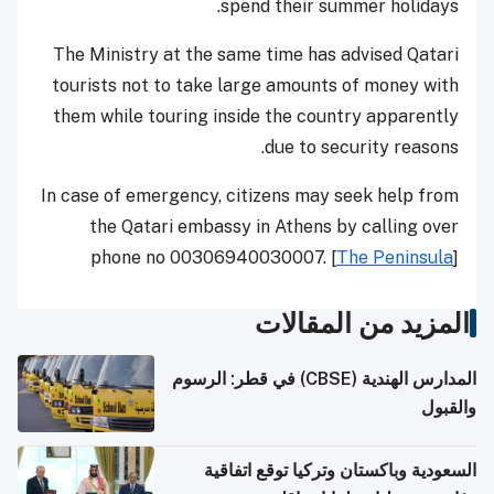
spend their summer holidays.
The Ministry at the same time has advised Qatari
tourists not to take large amounts of money with
them while touring inside the country apparently
due to security reasons.
In case of emergency, citizens may seek help from
the Qatari embassy in Athens by calling over
phone no 00306940030007. [
The Peninsula
]
المزيد من المقالات
المدارس الهندية (CBSE) في قطر: الرسوم
والقبول
السعودية وباكستان وتركيا توقع اتفاقية