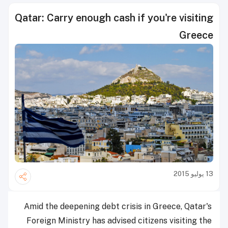
Qatar: Carry enough cash if you're visiting
Greece
13 يوليو 2015
Amid the deepening debt crisis in Greece, Qatar's
Foreign Ministry has advised citizens visiting the