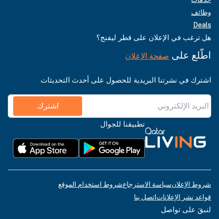
وظائف
Deals
هل ترغب في الإعلان على قطر ليفنج؟
اطّلع على
صفحة الإعلان
اشترك في نشرتنا البريدية للحصول على أحدث التحديثات
اشترك
تطبيقنا للجوال
شروط الإعلان
سياسة الاسترجاع
شروط استخدام الموقع
قواعد نشر الإعلانات
اتصل بنا
لنبقَ على تواصل