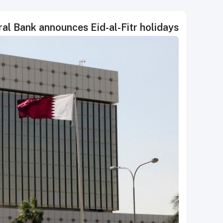
al Bank announces Eid-al-Fitr holidays