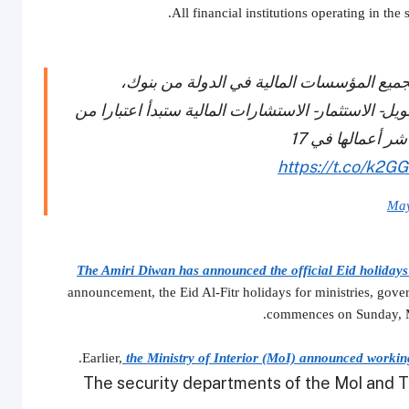
All financial institutions operating in the 
يع المؤسسات المالية في الدولة من بنوك،
- الاستثمار- الاستشارات المالية ستبدأ اعتبارا من
بعد غد، موضحا أن المؤسسات المالية والبنوك ستباشر أعمالها في 17
https://t.co/k2G
May
The Amiri Diwan has announced the official Eid holidays 
announcement, the Eid Al-Fitr holidays for ministries, gove
commences on Sunday, Ma
Earlier,
t
he Ministry of Interior (MoI) announced working
The security departments of the MoI and Tr