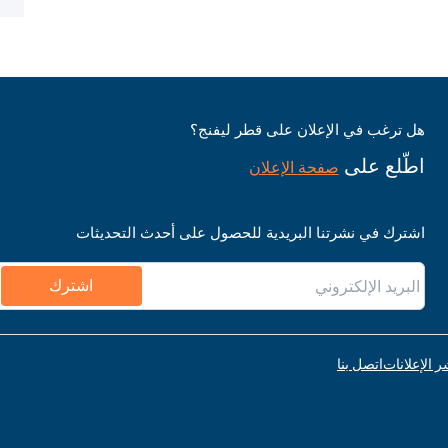
هل ترغب في الإعلان على قطر ليفنج؟
اطّلع على
صفحة الإعلان
اشترك في نشرتنا البريدية للحصول على أحدث التحديثات
اشترك
ر الإعلانات
اتصل بنا