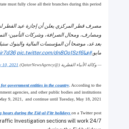
state must fully close all their branches during this period.
مصرف قطر المركزي يعلن أن إجازة عيد الفطر لجم
ومصارف، ومحال الصرافة، وشركات التأمين - التمويل
مايو.
#قنا
pic.twitter.com/dn8Oo1Szf6
Gir7d36
— وكالة الأنباء القطرية (@QatarNewsAgency)
 10, 2021
for government entities in the country
.
According to the
rnment agencies, and other public bodies and institutions
y 9, 2021, and continue until Tuesday, May 18, 2021.
 hours during the Eid-al-Fitr holidays
on a Twitter post.
affic Investigation sections will work 24/7