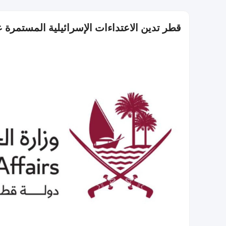
قطر تدين الاعتداءات الإسرائيلية المستمرة ع