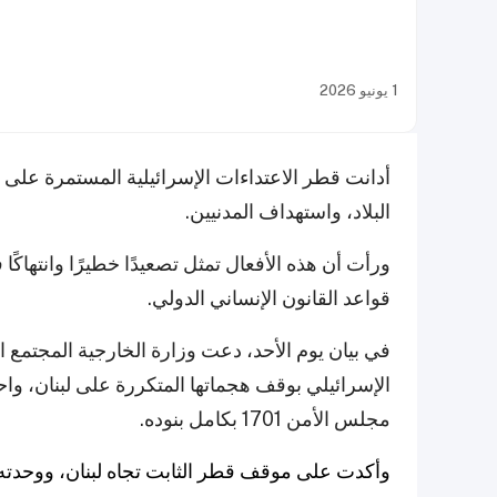
1 يونيو 2026
أدانت قطر الاعتداءات الإسرائيلية المستمرة على 
البلاد، واستهداف المدنيين.
ورأت أن هذه الأفعال تمثل تصعيدًا خطيرًا وانتهاكًا 
قواعد القانون الإنساني الدولي.
في بيان يوم الأحد، دعت وزارة الخارجية المجتمع 
الإسرائيلي بوقف هجماتها المتكررة على لبنان، واحتر
مجلس الأمن 1701 بكامل بنوده.
وأكدت على موقف قطر الثابت تجاه لبنان، ووحدته