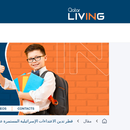
مقال
قطر تدين الاعتداءات الإسرائيلية المستمرة عل