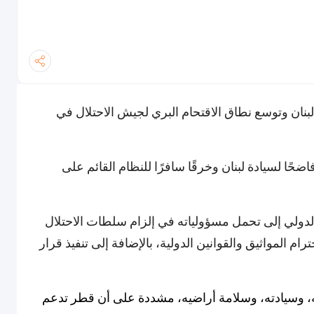
لبنان وتوسع نطاق الاقتحام البري لجيش الاحتلال في
فاضحًا لسيادة لبنان وخرقًا سافرًا للنظام القائم على
الدولي إلى تحمل مسؤولياته في إلزام سلطات الاحتلال
ام المواثيق والقوانين الدولية، بالإضافة إلى تنفيذ قرار
، وسيادته، وسلامة أراضيه، مشددة على أن قطر تدعم